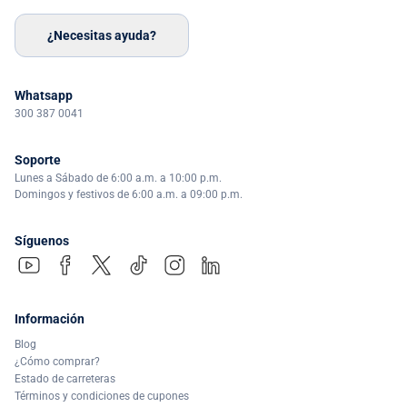
¿Necesitas ayuda?
Whatsapp
300 387 0041
Soporte
Lunes a Sábado de 6:00 a.m. a 10:00 p.m.
Domingos y festivos de 6:00 a.m. a 09:00 p.m.
Síguenos
Información
Blog
¿Cómo comprar?
Estado de carreteras
Términos y condiciones de cupones