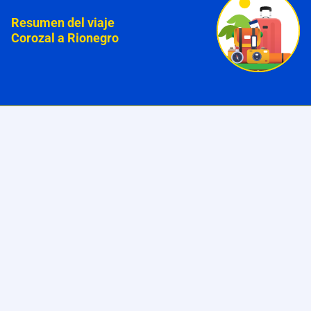
Resumen del viaje
Corozal a Rionegro