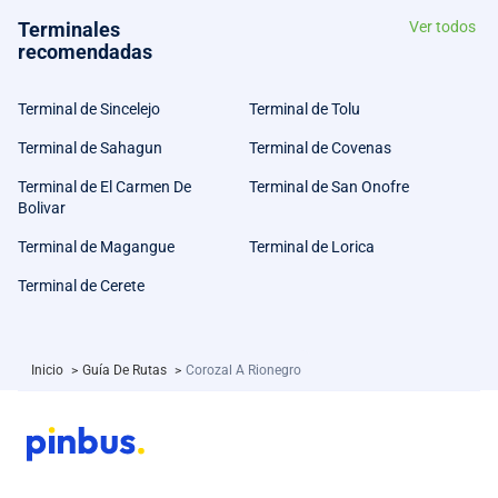
Terminales
Ver todos
recomendadas
Terminal de Sincelejo
Terminal de Tolu
Terminal de Sahagun
Terminal de Covenas
Terminal de El Carmen De
Terminal de San Onofre
Bolivar
Terminal de Magangue
Terminal de Lorica
Terminal de Cerete
Inicio
>
Guía De Rutas
>
Corozal A Rionegro