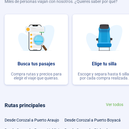
Miles de personas viajan con nosotros. ¿Quieres saber por qué?
Busca tus pasajes
Elige tu silla
Compra rutas y precios para
Escoge y separa hasta 6 sill
elegir el viaje que quieras.
por cada compra realizada.
Rutas principales
Ver todos
Desde Corozal a Puerto Araujo
Desde Corozal a Puerto Boyacá