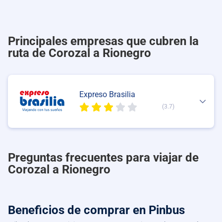
Principales empresas que cubren la
ruta de Corozal a Rionegro
Expreso Brasilia
(3.7)
Preguntas frecuentes para viajar de
Corozal a Rionegro
Beneficios de comprar
en Pinbus