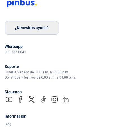
¿Necesitas ayuda?
Whatsapp
300 387 0041
Soporte
Lunes a Sábado de 6:00 a.m. a 10:00 p.m.
Domingos y festivos de 6:00 a.m. a 09:00 p.m.
Síguenos
Información
Blog