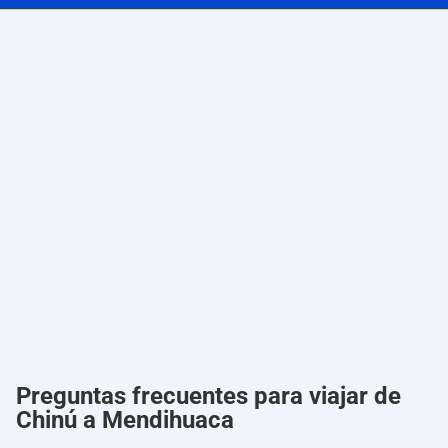
Preguntas frecuentes para viajar de
Chinú a Mendihuaca