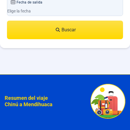
Fecha de salida
Buscar
Resumen del viaje
Chinú a Mendihuaca