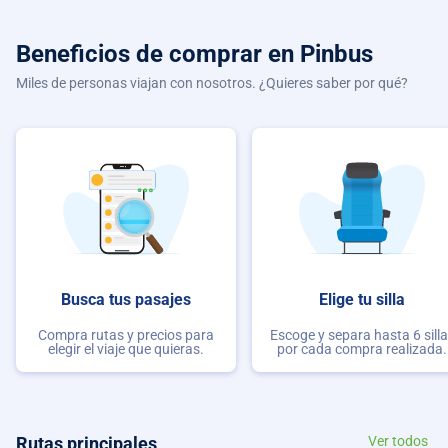
Beneficios de comprar
en Pinbus
Miles de personas viajan con nosotros. ¿Quieres saber por qué?
Busca tus pasajes
Elige tu silla
Compra rutas y precios para
Escoge y separa hasta 6 sill
elegir el viaje que quieras.
por cada compra realizada.
Rutas principales
Ver todos