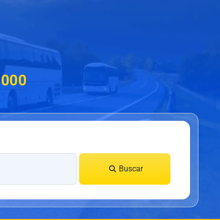
.000
Buscar