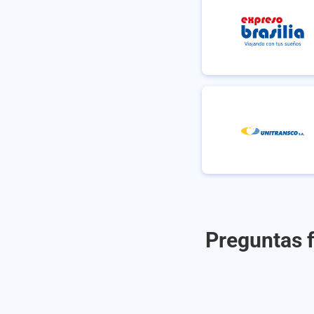
Preguntas f