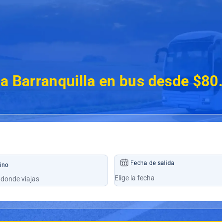
a Barranquilla en bus desde $80
Fecha de salida
ino