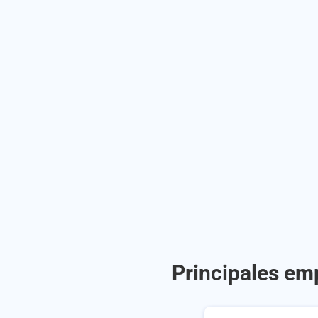
Principales emp