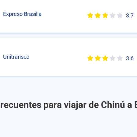
Expreso Brasilia
3.7
Unitransco
3.6
recuentes para viajar de Chinú a 