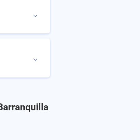
Barranquilla