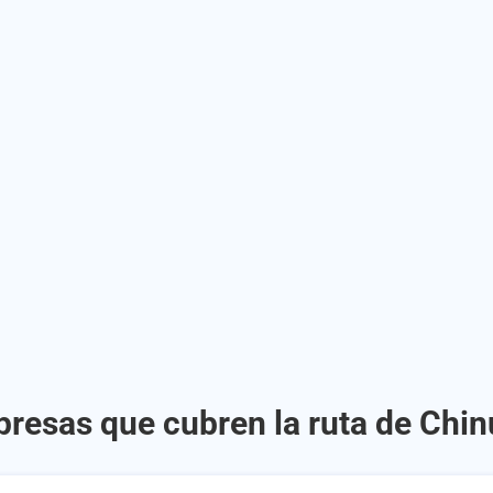
resas que cubren la ruta de Chin