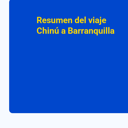
Resumen del viaje
Chinú a Barranquilla