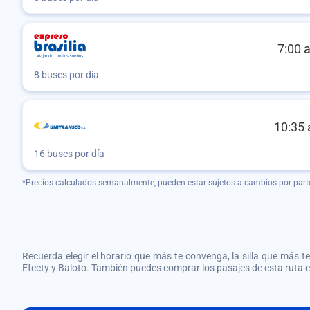
7:00 
8 buses por día
10:35 
16 buses por día
*Precios calculados semanalmente, pueden estar sujetos a cambios por part
Recuerda elegir el horario que más te convenga, la silla que más te 
Efecty y Baloto. También puedes comprar los pasajes de esta ruta