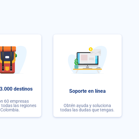
3.000 destinos
Soporte en línea
on 60 empresas
r todas las regiones
Obtén ayuda y soluciona
 Colombia.
todas las dudas que tengas.