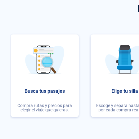
Busca tus pasajes
Elige tu silla
Compra rutas y precios para
Escoge y separa hasta 
elegir el viaje que quieras.
por cada compra rea