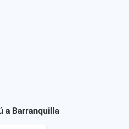
ú a Barranquilla