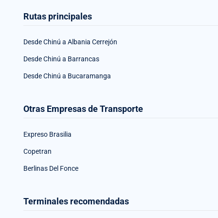
Rutas principales
Desde Chinú a Albania Cerrejón
Desde Chinú a Barrancas
Desde Chinú a Bucaramanga
Otras Empresas de Transporte
Expreso Brasilia
Copetran
Berlinas Del Fonce
Terminales recomendadas