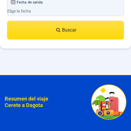
Fecha de salida
Buscar
Resumen del viaje
Cerete a Dagota