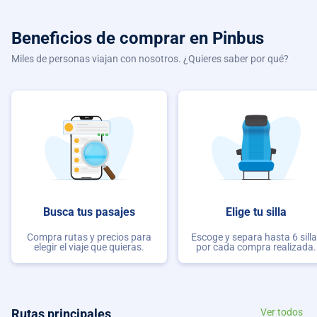
Beneficios de comprar
en Pinbus
Miles de personas viajan con nosotros. ¿Quieres saber por qué?
Busca tus pasajes
Elige tu silla
Compra rutas y precios para
Escoge y separa hasta 6 sill
elegir el viaje que quieras.
por cada compra realizada.
Rutas principales
Ver todos