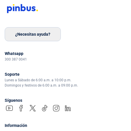
¿Necesitas ayuda?
Whatsapp
300 387 0041
Soporte
Lunes a Sábado de 6:00 a.m. a 10:00 p.m.
Domingos y festivos de 6:00 a.m. a 09:00 p.m.
Síguenos
Información