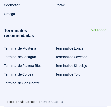
Coomotor
Cotaxi
Omega
Terminales
Ver todos
recomendadas
Terminal de Montería
Terminal de Lorica
Terminal de Sahagun
Terminal de Covenas
Terminal de Planeta Rica
Terminal de Sincelejo
Terminal de Corozal
Terminal de Tolu
Terminal de San Onofre
Inicio
>
Guía De Rutas
>
Cerete A Dagota