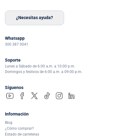
¿Necesitas ayuda?
Whatsapp
300 387 0041
Soporte
Lunes a Sábado de 6:00 a.m. a 10:00 p.m.
Domingos y festivos de 6:00 a.m. a 09:00 p.m.
Síguenos
Información
Blog
¿Cómo comprar?
Estado de carreteras