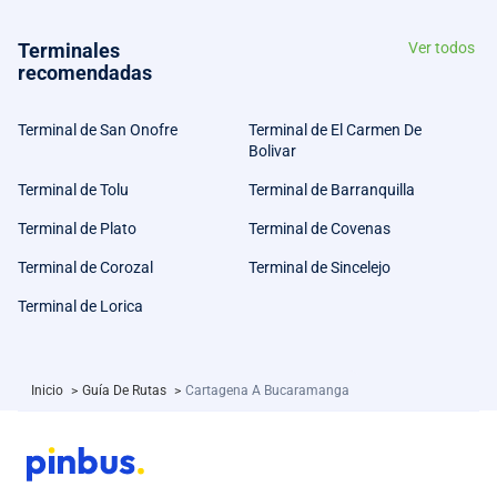
Terminales
Ver todos
recomendadas
Terminal de San Onofre
Terminal de El Carmen De
Bolivar
Terminal de Tolu
Terminal de Barranquilla
Terminal de Plato
Terminal de Covenas
Terminal de Corozal
Terminal de Sincelejo
Terminal de Lorica
Inicio
>
Guía De Rutas
>
Cartagena A Bucaramanga