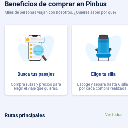
Beneficios de comprar
en Pinbus
Miles de personas viajan con nosotros. ¿Quieres saber por qué?
Busca tus pasajes
Elige tu silla
Compra rutas y precios para
Escoge y separa hasta 6 sill
elegir el viaje que quieras.
por cada compra realizada.
Rutas principales
Ver todos