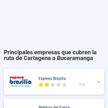
Principales empresas que cubren la
ruta de Cartagena a Bucaramanga
Expreso Brasilia
(2.3)
Berlinas del Fonce