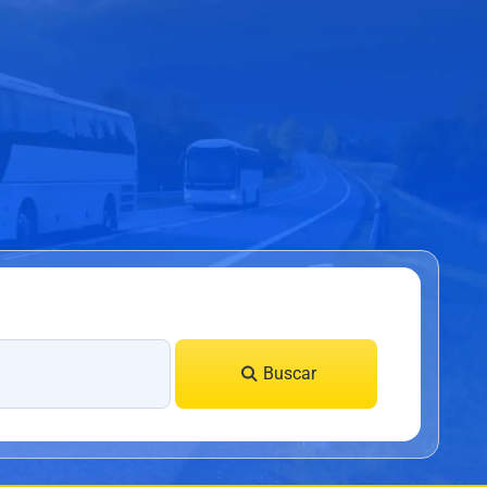
Buscar