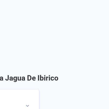
a Jagua De Ibirico