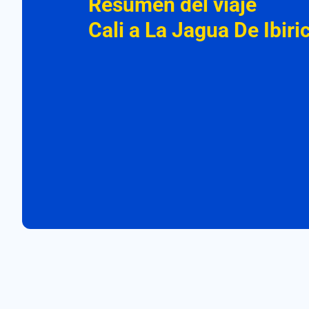
Resumen del viaje
Cali a La Jagua De Ibiri