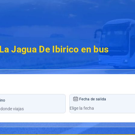
 La Jagua De Ibirico en bus
Fecha de salida
ino