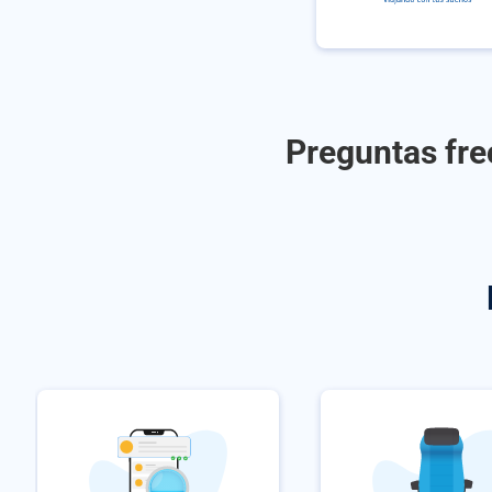
Preguntas frec