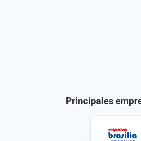
Principales empre