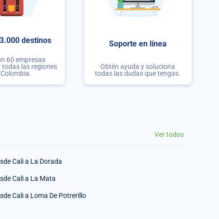
3.000 destinos
Soporte en línea
on 60 empresas
r todas las regiones
Obtén ayuda y soluciona
 Colombia.
todas las dudas que tengas.
Ver todos
sde Cali a La Dorada
sde Cali a La Mata
sde Cali a Loma De Potrerillo