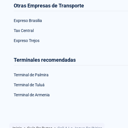
Otras Empresas de Transporte
Expreso Brasilia
Tax Central
Expreso Trejos
Terminales recomendadas
Terminal de Palmira
Terminal de Tuluá
Terminal de Armenia