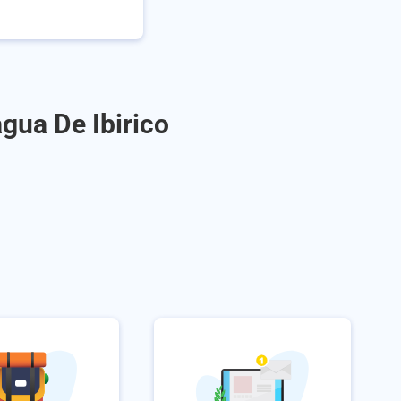
agua De Ibirico