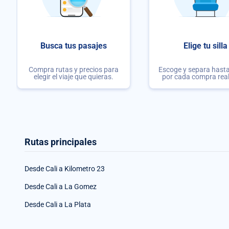
Busca tus pasajes
Elige tu silla
Compra rutas y precios para
Escoge y separa hasta 
elegir el viaje que quieras.
por cada compra rea
Rutas principales
Desde Cali a Kilometro 23
Desde Cali a La Gomez
Desde Cali a La Plata