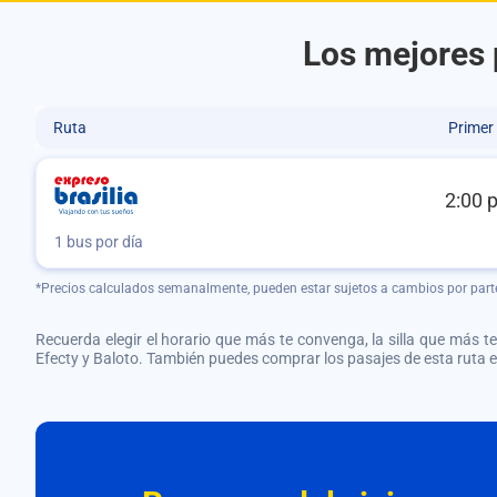
Los mejores p
Ruta
Primer
2:00 
1 bus por día
*Precios calculados semanalmente, pueden estar sujetos a cambios por part
Recuerda elegir el horario que más te convenga, la silla que más te 
Efecty y Baloto. También puedes comprar los pasajes de esta ruta