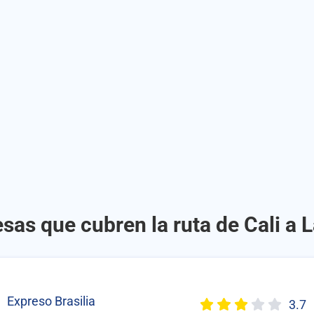
sas que cubren la ruta de Cali a L
Expreso Brasilia
3.7