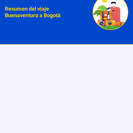
Resumen del viaje
Buenaventura a Bogotá