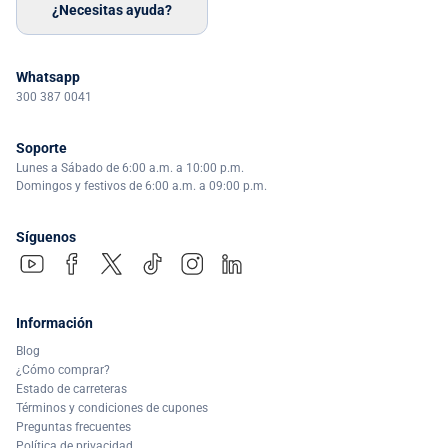
¿Necesitas ayuda?
Whatsapp
300 387 0041
Soporte
Lunes a Sábado de 6:00 a.m. a 10:00 p.m.
Domingos y festivos de 6:00 a.m. a 09:00 p.m.
Síguenos
Información
Blog
¿Cómo comprar?
Estado de carreteras
Términos y condiciones de cupones
Preguntas frecuentes
Política de privacidad