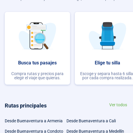
Busca tus pasajes
Elige tu silla
Compra rutas y precios para
Escoge y separa hasta 6 sill
elegir el viaje que quieras.
por cada compra realizada.
Rutas principales
Ver todos
Desde Buenaventura a Armenia
Desde Buenaventura a Cali
Desde Buenaventura a Condoto
Desde Buenaventura a Medellín