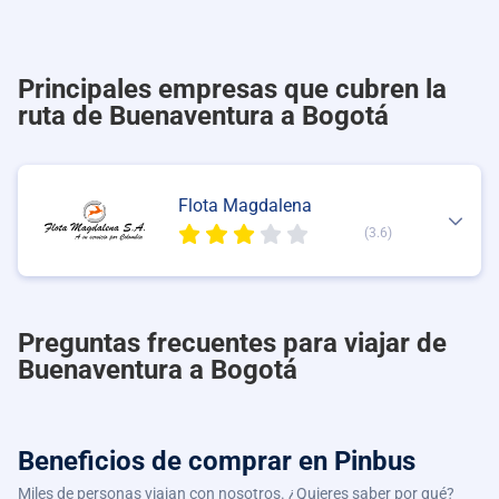
Principales empresas que cubren la
ruta de Buenaventura a Bogotá
Flota Magdalena
(3.6)
Preguntas frecuentes para viajar de
Buenaventura a Bogotá
Beneficios de comprar
en Pinbus
Miles de personas viajan con nosotros. ¿Quieres saber por qué?