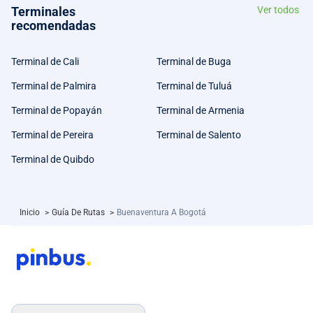
Terminales
Ver todos
recomendadas
Terminal de Cali
Terminal de Buga
Terminal de Palmira
Terminal de Tuluá
Terminal de Popayán
Terminal de Armenia
Terminal de Pereira
Terminal de Salento
Terminal de Quibdo
Inicio
>
Guía De Rutas
>
Buenaventura A Bogotá