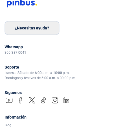
¿Necesitas ayuda?
Whatsapp
300 387 0041
Soporte
Lunes a Sábado de 6:00 a.m. a 10:00 p.m.
Domingos y festivos de 6:00 a.m. a 09:00 p.m.
Síguenos
Información
Blog