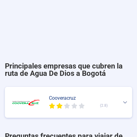
Principales empresas que cubren la
ruta de Agua De Dios a Bogotá
Cooveracruz
(2.8)
Preguntas frecuentes para viajar de