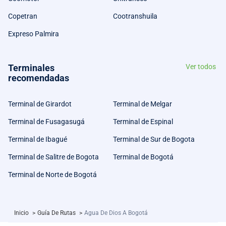
Copetran
Cootranshuila
Expreso Palmira
Terminales
Ver todos
recomendadas
Terminal de Girardot
Terminal de Melgar
Terminal de Fusagasugá
Terminal de Espinal
Terminal de Ibagué
Terminal de Sur de Bogota
Terminal de Salitre de Bogota
Terminal de Bogotá
Terminal de Norte de Bogotá
Inicio
>
Guía De Rutas
>
Agua De Dios A Bogotá