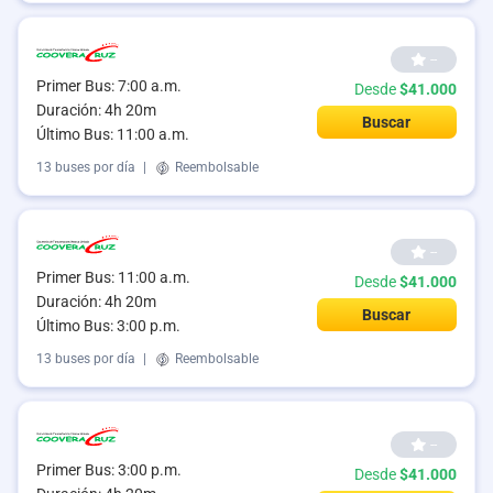
--
Primer Bus: 7:00 a.m.
Desde
$41.000
Duración: 4h 20m
Buscar
Último Bus: 11:00 a.m.
13 buses por día
|
Reembolsable
--
Primer Bus: 11:00 a.m.
Desde
$41.000
Duración: 4h 20m
Buscar
Último Bus: 3:00 p.m.
13 buses por día
|
Reembolsable
--
Primer Bus: 3:00 p.m.
Desde
$41.000