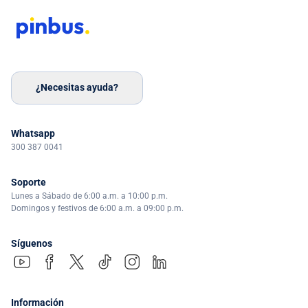
¿Necesitas ayuda?
Whatsapp
300 387 0041
Soporte
Lunes a Sábado de 6:00 a.m. a 10:00 p.m.
Domingos y festivos de 6:00 a.m. a 09:00 p.m.
Síguenos
Información