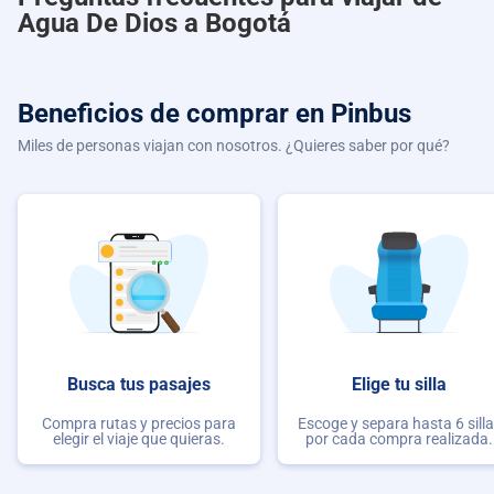
Agua De Dios a Bogotá
Beneficios de comprar
en Pinbus
Miles de personas viajan con nosotros. ¿Quieres saber por qué?
Busca tus pasajes
Elige tu silla
Compra rutas y precios para
Escoge y separa hasta 6 sill
elegir el viaje que quieras.
por cada compra realizada.