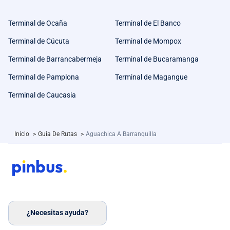
Terminal de Ocaña
Terminal de El Banco
Terminal de Cúcuta
Terminal de Mompox
Terminal de Barrancabermeja
Terminal de Bucaramanga
Terminal de Pamplona
Terminal de Magangue
Terminal de Caucasia
Inicio
>
Guía De Rutas
>
Aguachica A Barranquilla
¿Necesitas ayuda?