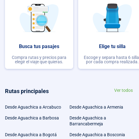
Busca tus pasajes
Elige tu silla
Compra rutas y precios para
Escoge y separa hasta 6 sill
elegir el viaje que quieras.
por cada compra realizada.
Rutas principales
Ver todos
Desde Aguachica a Arcabuco
Desde Aguachica a Armenia
Desde Aguachica a Barbosa
Desde Aguachica a
Barrancabermeja
Desde Aguachica a Bogotá
Desde Aguachica a Bosconia