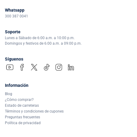
Whatsapp
300 387 0041
Soporte
Lunes a Sábado de 6:00 a.m. a 10:00 p.m.
Domingos y festivos de 6:00 a.m. a 09:00 p.m.
Síguenos
Información
Blog
¿Cómo comprar?
Estado de carreteras
Términos y condiciones de cupones
Preguntas frecuentes
Política de privacidad