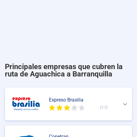
Principales empresas que cubren la
ruta de Aguachica a Barranquilla
Expreso Brasilia
(3.3)
Copetran