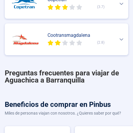
(3.7)
Cootransmagdalena
(2.8)
Preguntas frecuentes para viajar de
Aguachica a Barranquilla
Beneficios de comprar
en Pinbus
Miles de personas viajan con nosotros. ¿Quieres saber por qué?