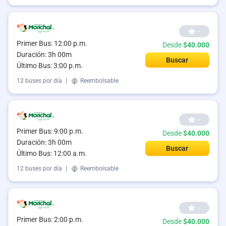
--
Primer Bus: 12:00 p.m.
Desde
$40.000
Duración: 3h 00m
Buscar
Último Bus: 3:00 p.m.
12 buses por día
|
Reembolsable
--
Primer Bus: 9:00 p.m.
Desde
$40.000
Duración: 3h 00m
Buscar
Último Bus: 12:00 a.m.
12 buses por día
|
Reembolsable
--
Primer Bus: 2:00 p.m.
Desde
$40.000