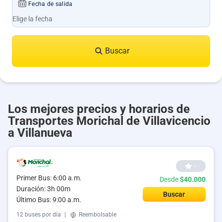
Fecha de salida
Buscar
Los mejores precios y horarios de
Transportes Morichal de Villavicencio
a Villanueva
--
Primer Bus: 6:00 a.m.
Desde
$40.000
Duración: 3h 00m
Buscar
Último Bus: 9:00 a.m.
12 buses por día
|
Reembolsable