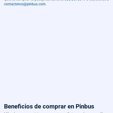
contactenos@pinbus.com
.
Beneficios de comprar
en Pinbus