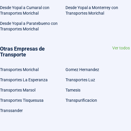
Desde Yopal a Cumaral con
Desde Yopal a Monterrey con
Transportes Morichal
Transportes Morichal
Desde Yopal a Paratebueno con
Transportes Morichal
Otras Empresas de
Ver todos
Transporte
Transportes Morichal
Gomez Hernandez
Transportes La Esperanza
Transportes Luz
Transportes Marsol
Tamesis
Transportes Tisquesusa
Transpurificacion
Transsander