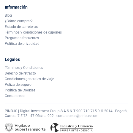
Información
Blog
¿Cómo comprar?
Estado de carreteras
Términos y condiciones de cupones
Preguntas frecuentes
Política de privacidad
Legales
Términos y Condiciones
Derecho de retracto
Condiciones generales de viaje
Póliza de seguro
Política de Cookies
Contactenos
PINBUS | Digital Investment Group S.A.S NIT 900.710.715-9 © 2014 | Bogotá,
Carrera 7 # 73 - 47 Oficina 902 |
contactenos@pinbus.com