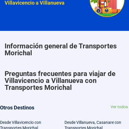
Villavicencio a Villanueva
Información general de Transportes
Morichal
Preguntas frecuentes para viajar de
Villavicencio a Villanueva con
Transportes Morichal
Otros Destinos
Ver todos
Desde Villavicencio con
Desde Villanueva, Casanare con
Transportes Morichal
Transportes Morichal