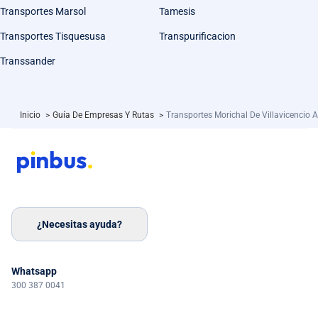
Transportes Marsol
Tamesis
Transportes Tisquesusa
Transpurificacion
Transsander
Inicio
>
Guía De Empresas Y Rutas
>
Transportes Morichal De Villavicencio
¿Necesitas ayuda?
Whatsapp
300 387 0041