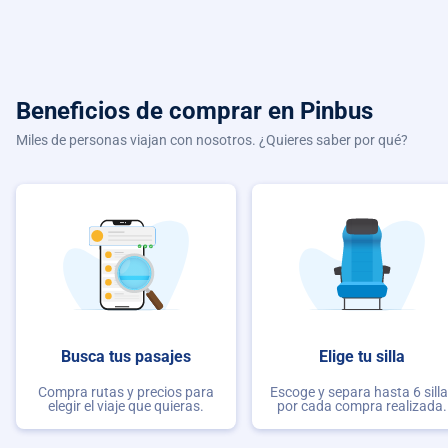
Beneficios de comprar
en Pinbus
Miles de personas viajan con nosotros. ¿Quieres saber por qué?
Busca tus pasajes
Elige tu silla
Compra rutas y precios para
Escoge y separa hasta 6 sill
elegir el viaje que quieras.
por cada compra realizada.