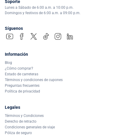
Soporte
Lunes a Sábado de 6:00 a.m. a 10:00 p.m.
Domingos y festivos de 6:00 a.m. a 09:00 p.m.
Síguenos
Información
Blog
¿Cómo comprar?
Estado de carreteras
Términos y condiciones de cupones
Preguntas frecuentes
Política de privacidad
Legales
Términos y Condiciones
Derecho de retracto
Condiciones generales de viaje
Póliza de seguro