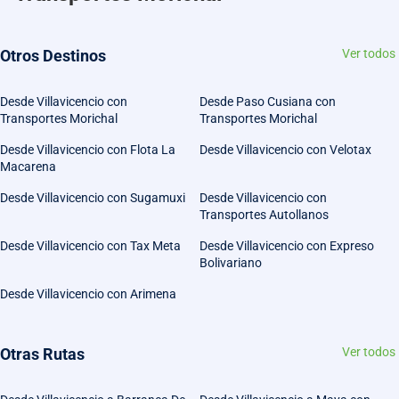
Otros Destinos
Ver todos
Desde Villavicencio con
Desde Paso Cusiana con
Transportes Morichal
Transportes Morichal
Desde Villavicencio con Flota La
Desde Villavicencio con Velotax
Macarena
Desde Villavicencio con Sugamuxi
Desde Villavicencio con
Transportes Autollanos
Desde Villavicencio con Tax Meta
Desde Villavicencio con Expreso
Bolivariano
Desde Villavicencio con Arimena
Otras Rutas
Ver todos