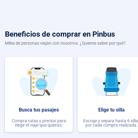
Beneficios de comprar
en Pinbus
Miles de personas viajan con nosotros. ¿Quieres saber por qué?
Busca tus pasajes
Elige tu silla
Compra rutas y precios para
Escoge y separa hasta 6 sill
elegir el viaje que quieras.
por cada compra realizada.