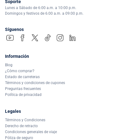
Soporte
Lunes a Sábado de 6:00 a.m. a 10:00 p.m.
Domingos y festivos de 6:00 a.m. a 09:00 p.m.
Síguenos
Información
Blog
¿Cómo comprar?
Estado de carreteras
Términos y condiciones de cupones
Preguntas frecuentes
Política de privacidad
Legales
Términos y Condiciones
Derecho de retracto
Condiciones generales de viaje
Póliza de seguro