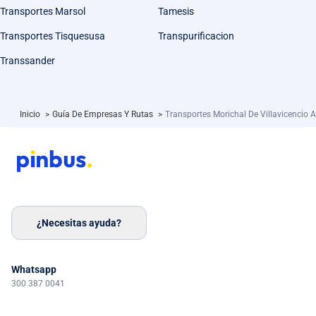
Transportes Marsol
Tamesis
Transportes Tisquesusa
Transpurificacion
Transsander
Inicio
>
Guía De Empresas Y Rutas
>
Transportes Morichal De Villavicencio 
¿Necesitas ayuda?
Whatsapp
300 387 0041