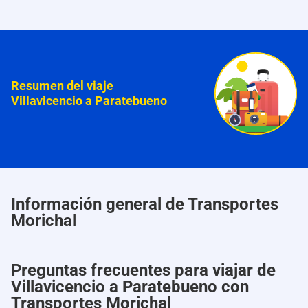
Resumen del viaje
Villavicencio a Paratebueno
Información general de Transportes
Morichal
Preguntas frecuentes para viajar de
Villavicencio a Paratebueno con
Transportes Morichal