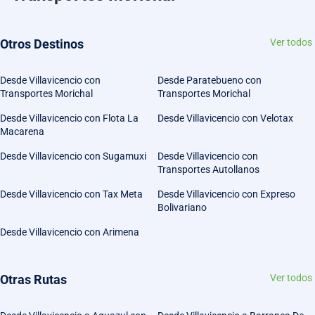
Otros Destinos
Ver todos
Desde Villavicencio con
Desde Paratebueno con
Transportes Morichal
Transportes Morichal
Desde Villavicencio con Flota La
Desde Villavicencio con Velotax
Macarena
Desde Villavicencio con Sugamuxi
Desde Villavicencio con
Transportes Autollanos
Desde Villavicencio con Tax Meta
Desde Villavicencio con Expreso
Bolivariano
Desde Villavicencio con Arimena
Otras Rutas
Ver todos