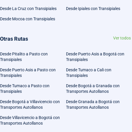
Desde La Cruz con Transipiales
Desde Ipiales con Transipiales
Desde Mocoa con Transipiales
Otras Rutas
Ver todos
Desde Pitalito a Pasto con
Desde Puerto Asis a Bogotá con
Transipiales
Transipiales
Desde Puerto Asis a Pasto con
Desde Tumaco a Cali con
Transipiales
Transipiales
Desde Tumaco a Pasto con
Desde Bogotá a Granada con
Transipiales
Transportes Autollanos
Desde Bogotá a Villavicencio con
Desde Granada a Bogotá con
Transportes Autollanos
Transportes Autollanos
Desde Villavicencio a Bogotá con
Transportes Autollanos