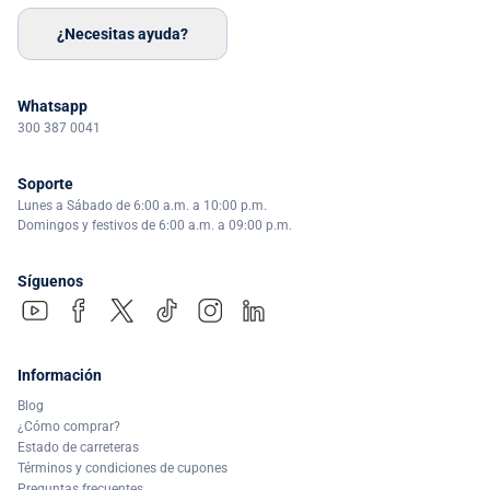
¿Necesitas ayuda?
Whatsapp
300 387 0041
Soporte
Lunes a Sábado de 6:00 a.m. a 10:00 p.m.
Domingos y festivos de 6:00 a.m. a 09:00 p.m.
Síguenos
Información
Blog
¿Cómo comprar?
Estado de carreteras
Términos y condiciones de cupones
Preguntas frecuentes