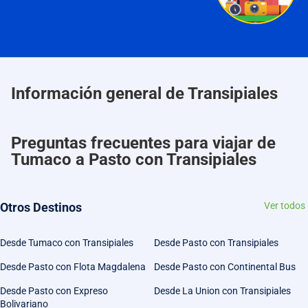
Información general de Transipiales
Preguntas frecuentes para viajar de
Tumaco a Pasto con Transipiales
Otros Destinos
Ver todos
Desde Tumaco con Transipiales
Desde Pasto con Transipiales
Desde Pasto con Flota Magdalena
Desde Pasto con Continental Bus
Desde Pasto con Expreso
Desde La Union con Transipiales
Bolivariano