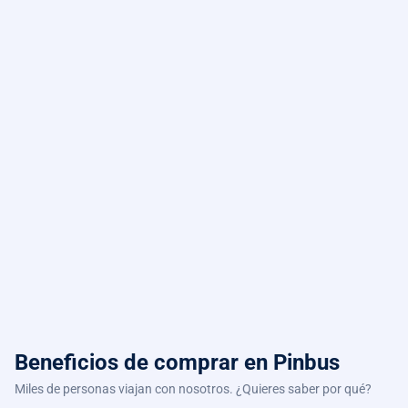
Beneficios de comprar
en Pinbus
Miles de personas viajan con nosotros. ¿Quieres saber por qué?