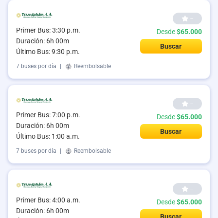
--
Primer Bus: 3:30 p.m.
Desde
$65.000
Duración: 6h 00m
Buscar
Último Bus: 9:30 p.m.
7 buses por día
|
Reembolsable
--
Primer Bus: 7:00 p.m.
Desde
$65.000
Duración: 6h 00m
Buscar
Último Bus: 1:00 a.m.
7 buses por día
|
Reembolsable
--
Primer Bus: 4:00 a.m.
Desde
$65.000
Duración: 6h 00m
Buscar