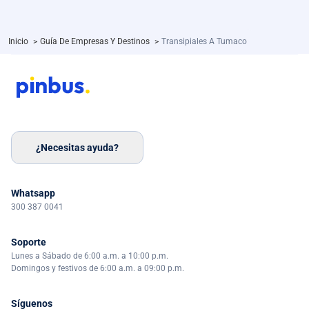
Inicio
>
Guía De Empresas Y Destinos
>
Transipiales A Tumaco
¿Necesitas ayuda?
Whatsapp
300 387 0041
Soporte
Lunes a Sábado de 6:00 a.m. a 10:00 p.m.
Domingos y festivos de 6:00 a.m. a 09:00 p.m.
Síguenos