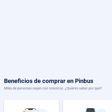
Beneficios de comprar
en Pinbus
Miles de personas viajan con nosotros. ¿Quieres saber por qué?