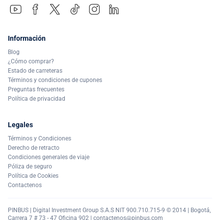
Información
Blog
¿Cómo comprar?
Estado de carreteras
Términos y condiciones de cupones
Preguntas frecuentes
Política de privacidad
Legales
Términos y Condiciones
Derecho de retracto
Condiciones generales de viaje
Póliza de seguro
Política de Cookies
Contactenos
PINBUS | Digital Investment Group S.A.S NIT 900.710.715-9 © 2014 | Bogotá,
Carrera 7 # 73 - 47 Oficina 902 |
contactenos@pinbus.com