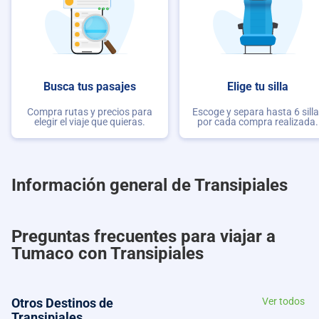
Busca tus pasajes
Elige tu silla
Compra rutas y precios para
Escoge y separa hasta 6 sill
elegir el viaje que quieras.
por cada compra realizada.
Información general de Transipiales
Preguntas frecuentes para viajar a
Tumaco con Transipiales
Otros Destinos de
Ver todos
Transipiales