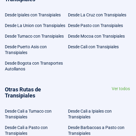
Desde Ipiales con Transipiales
Desde La Cruz con Transipiales
Desde La Union con Transipiales
Desde Pasto con Transipiales
Desde Tumaco con Transipiales
Desde Mocoa con Transipiales
Desde Puerto Asis con
Desde Cali con Transipiales
Transipiales
Desde Bogota con Transportes
Autollanos
Otras Rutas de
Ver todos
Transipiales
Desde Cali a Tumaco con
Desde Cali a Ipiales con
Transipiales
Transipiales
Desde Cali a Pasto con
Desde Barbacoas a Pasto con
Transipiales
Transipiales