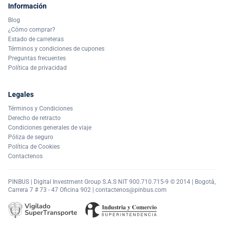
Información
Blog
¿Cómo comprar?
Estado de carreteras
Términos y condiciones de cupones
Preguntas frecuentes
Política de privacidad
Legales
Términos y Condiciones
Derecho de retracto
Condiciones generales de viaje
Póliza de seguro
Política de Cookies
Contactenos
PINBUS | Digital Investment Group S.A.S NIT 900.710.715-9 © 2014 | Bogotá,
Carrera 7 # 73 - 47 Oficina 902 |
contactenos@pinbus.com