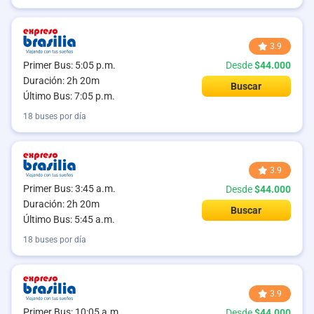
3.9
Primer Bus: 5:05 p.m.
Desde
$44.000
Duración: 2h 20m
Buscar
Último Bus: 7:05 p.m.
18 buses por día
3.9
Primer Bus: 3:45 a.m.
Desde
$44.000
Duración: 2h 20m
Buscar
Último Bus: 5:45 a.m.
18 buses por día
3.9
Primer Bus: 10:05 a.m.
Desde
$44.000