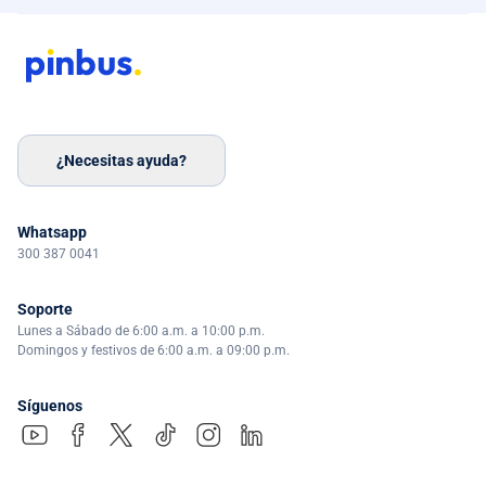
¿Necesitas ayuda?
Whatsapp
300 387 0041
Soporte
Lunes a Sábado de 6:00 a.m. a 10:00 p.m.
Domingos y festivos de 6:00 a.m. a 09:00 p.m.
Síguenos