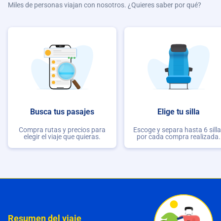
Miles de personas viajan con nosotros. ¿Quieres saber por qué?
Busca tus pasajes
Elige tu silla
Compra rutas y precios para
Escoge y separa hasta 6 sill
elegir el viaje que quieras.
por cada compra realizada.
Resumen del viaje