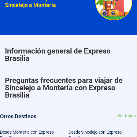
Sincelejo a Montería
Información general de Expreso
Brasilia
Preguntas frecuentes para viajar de
Sincelejo a Montería con Expreso
Brasilia
Otros Destinos
Ver todos
Desde Monteria con Expreso
Desde Sincelejo con Expreso