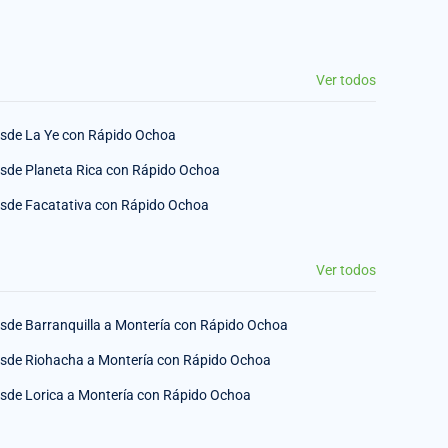
Ver todos
sde La Ye con Rápido Ochoa
sde Planeta Rica con Rápido Ochoa
sde Facatativa con Rápido Ochoa
Ver todos
sde Barranquilla a Montería con Rápido Ochoa
sde Riohacha a Montería con Rápido Ochoa
sde Lorica a Montería con Rápido Ochoa