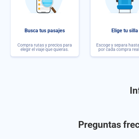
Busca tus pasajes
Elige tu silla
Compra rutas y precios para
Escoge y separa hasta 
elegir el viaje que quieras.
por cada compra rea
In
Preguntas frec