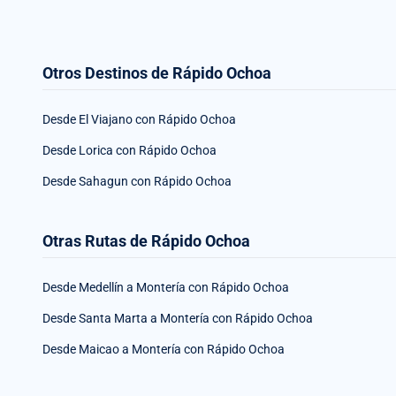
Otros Destinos de Rápido Ochoa
Desde El Viajano con Rápido Ochoa
Desde Lorica con Rápido Ochoa
Desde Sahagun con Rápido Ochoa
Otras Rutas de Rápido Ochoa
Desde Medellín a Montería con Rápido Ochoa
Desde Santa Marta a Montería con Rápido Ochoa
Desde Maicao a Montería con Rápido Ochoa