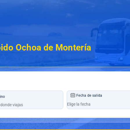
ido Ochoa de Montería
Fecha de salida
ino