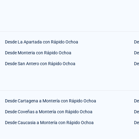
Desde La Apartada con Rápido Ochoa
De
Desde Monteria con Rápido Ochoa
De
Desde San Antero con Rápido Ochoa
De
Desde Cartagena a Montería con Rápido Ochoa
De
Desde Coveñas a Montería con Rápido Ochoa
De
Desde Caucasia a Montería con Rápido Ochoa
De