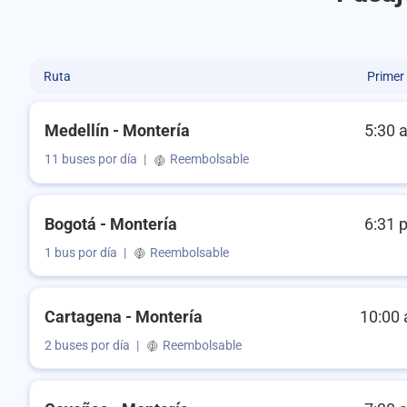
Ruta
Primer
Medellín - Montería
5:30 
11 buses por día
|
Reembolsable
Bogotá - Montería
6:31 
1 bus por día
|
Reembolsable
Cartagena - Montería
10:00 
2 buses por día
|
Reembolsable