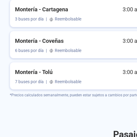
Montería - Cartagena
3:00 
3 buses por día
|
Reembolsable
Montería - Coveñas
3:00 
6 buses por día
|
Reembolsable
Montería - Tolú
3:00 
7 buses por día
|
Reembolsable
*Precios calculados semanalmente, pueden estar sujetos a cambios por part
Pasaj