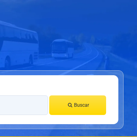
Buscar