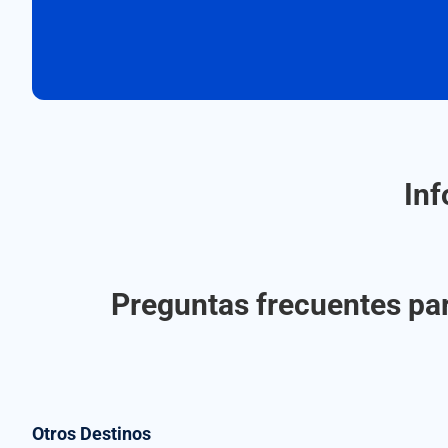
Inf
Preguntas frecuentes par
Otros Destinos