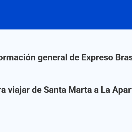
ormación general de Expreso Bras
a viajar de Santa Marta a La Apar