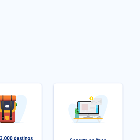
3.000 destinos