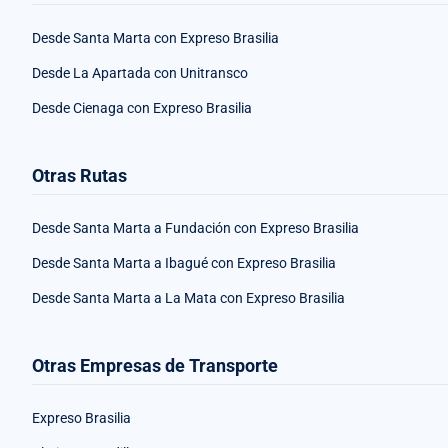
Desde Santa Marta con Expreso Brasilia
Desde La Apartada con Unitransco
Desde Cienaga con Expreso Brasilia
Otras Rutas
Desde Santa Marta a Fundación con Expreso Brasilia
Desde Santa Marta a Ibagué con Expreso Brasilia
Desde Santa Marta a La Mata con Expreso Brasilia
Otras Empresas de Transporte
Expreso Brasilia