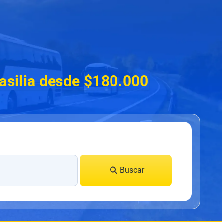
asilia desde $180.000
Buscar