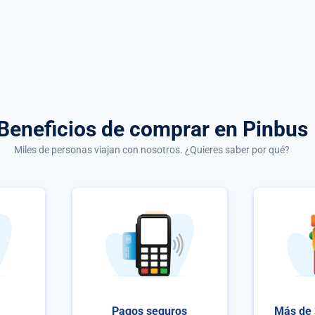
Beneficios de comprar
en Pinbus
Miles de personas viajan con nosotros. ¿Quieres saber por qué?
Pagos seguros
Más de 