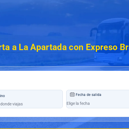
ta a La Apartada con Expreso Br
Fecha de salida
ino