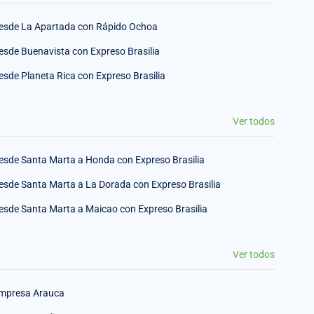
esde La Apartada con Rápido Ochoa
esde Buenavista con Expreso Brasilia
esde Planeta Rica con Expreso Brasilia
Ver todos
esde Santa Marta a Honda con Expreso Brasilia
esde Santa Marta a La Dorada con Expreso Brasilia
esde Santa Marta a Maicao con Expreso Brasilia
Ver todos
mpresa Arauca