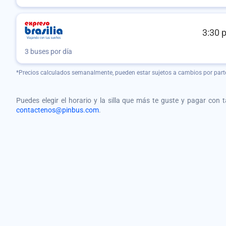
3:30 
3 buses por día
*Precios calculados semanalmente, pueden estar sujetos a cambios por part
Puedes elegir el horario y la silla que más te guste y pagar con 
contactenos@pinbus.com
.