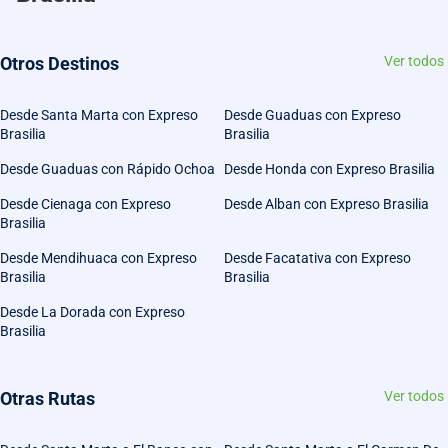
Otros Destinos
Ver todos
Desde Santa Marta con Expreso
Desde Guaduas con Expreso
Brasilia
Brasilia
Desde Guaduas con Rápido Ochoa
Desde Honda con Expreso Brasilia
Desde Cienaga con Expreso
Desde Alban con Expreso Brasilia
Brasilia
Desde Mendihuaca con Expreso
Desde Facatativa con Expreso
Brasilia
Brasilia
Desde La Dorada con Expreso
Brasilia
Otras Rutas
Ver todos