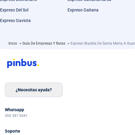
Expreso Del Sol
Expreso Gaitana
Expreso Gaviota
Inicio
>
Guía De Empresas Y Rutas
>
Expreso Brasilia De Santa Marta A Gua
¿Necesitas ayuda?
Whatsapp
300 387 0041
Soporte