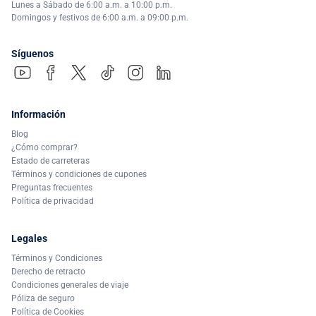
Lunes a Sábado de 6:00 a.m. a 10:00 p.m.
Domingos y festivos de 6:00 a.m. a 09:00 p.m.
Síguenos
Información
Blog
¿Cómo comprar?
Estado de carreteras
Términos y condiciones de cupones
Preguntas frecuentes
Política de privacidad
Legales
Términos y Condiciones
Derecho de retracto
Condiciones generales de viaje
Póliza de seguro
Política de Cookies