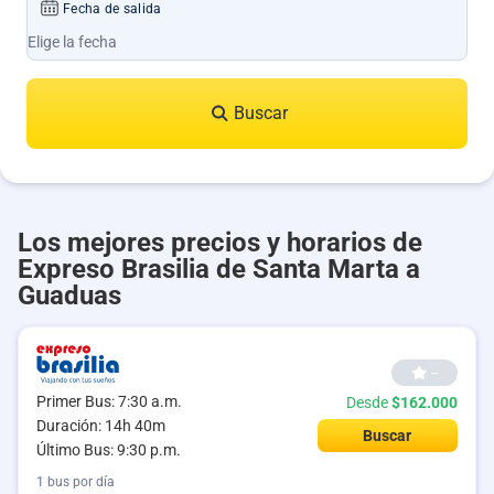
Fecha de salida
Buscar
Los mejores precios y horarios de
Expreso Brasilia de Santa Marta a
Guaduas
--
Primer Bus: 7:30 a.m.
Desde
$162.000
Duración: 14h 40m
Buscar
Último Bus: 9:30 p.m.
1 bus por día