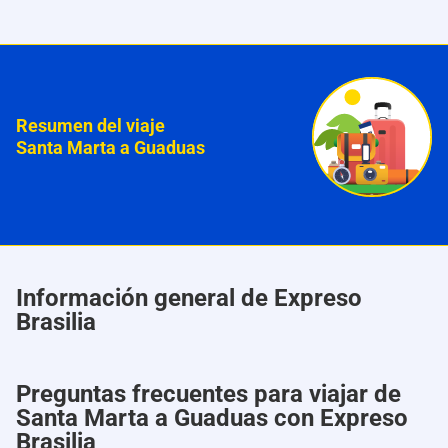
Resumen del viaje
Santa Marta a Guaduas
Información general de Expreso
Brasilia
Preguntas frecuentes para viajar de
Santa Marta a Guaduas con Expreso
Brasilia