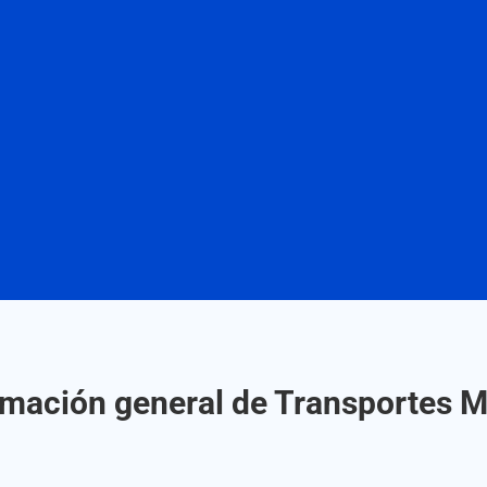
rmación general de Transportes M