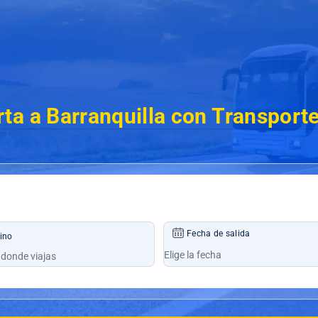
ta a Barranquilla con Transport
Fecha de salida
ino