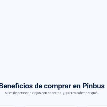
Beneficios de comprar
en Pinbus
Miles de personas viajan con nosotros. ¿Quieres saber por qué?