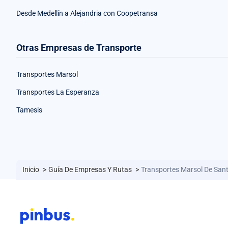
Desde Medellín a Alejandria con Coopetransa
Otras Empresas de Transporte
Transportes Marsol
Transportes La Esperanza
Tamesis
Inicio
>
Guía De Empresas Y Rutas
>
Transportes Marsol De Sant