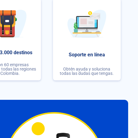
3.000 destinos
Soporte en línea
on 60 empresas
r todas las regiones
Obtén ayuda y soluciona
 Colombia.
todas las dudas que tengas.