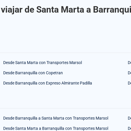
viajar de Santa Marta a Barranqu
Desde Santa Marta con Transportes Marsol
D
Desde Barranquilla con Copetran
D
Desde Barranquilla con Expreso Almirante Padilla
D
Desde Barranquilla a Santa Marta con Transportes Marsol
D
Desde Santa Marta a Barranquilla con Transportes Marsol
D