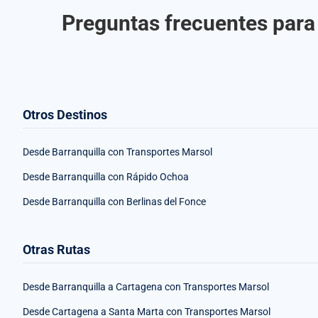
Preguntas frecuentes para 
Otros Destinos
Desde Barranquilla con Transportes Marsol
Desde Barranquilla con Rápido Ochoa
Desde Barranquilla con Berlinas del Fonce
Otras Rutas
Desde Barranquilla a Cartagena con Transportes Marsol
Desde Cartagena a Santa Marta con Transportes Marsol