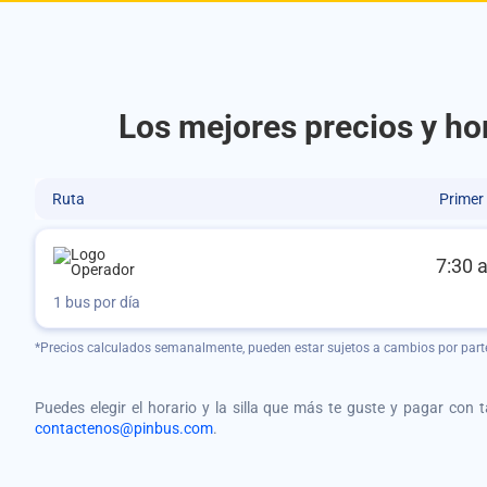
Los mejores precios y ho
Ruta
Primer
7:30 
1 bus por día
*Precios calculados semanalmente, pueden estar sujetos a cambios por part
Puedes elegir el horario y la silla que más te guste y pagar con 
contactenos@pinbus.com
.