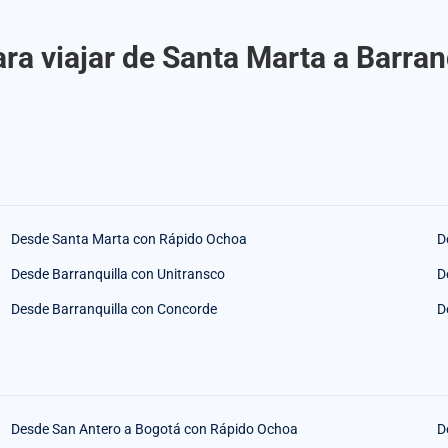
ra viajar de Santa Marta a Barra
Desde Santa Marta con Rápido Ochoa
D
Desde Barranquilla con Unitransco
D
Desde Barranquilla con Concorde
D
Desde San Antero a Bogotá con Rápido Ochoa
D