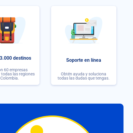
3.000 destinos
Soporte en línea
on 60 empresas
r todas las regiones
Obtén ayuda y soluciona
 Colombia.
todas las dudas que tengas.