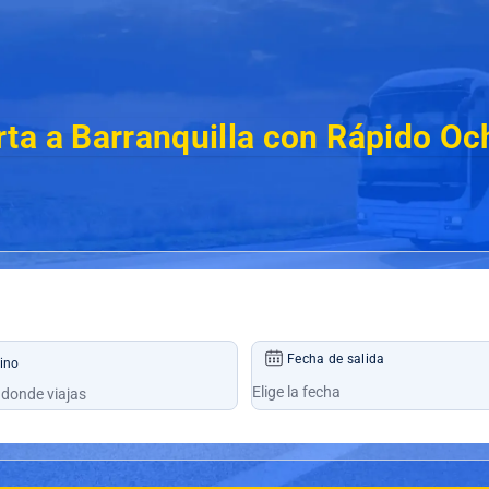
ta a Barranquilla con Rápido O
Fecha de salida
ino