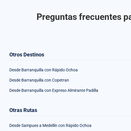
Preguntas frecuentes pa
Otros Destinos
Desde Barranquilla con Rápido Ochoa
Desde Barranquilla con Copetran
Desde Barranquilla con Expreso Almirante Padilla
Otras Rutas
Desde Sampues a Medellín con Rápido Ochoa