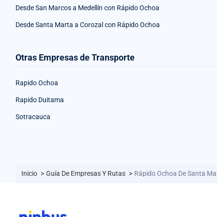
Desde San Marcos a Medellín con Rápido Ochoa
Desde Santa Marta a Corozal con Rápido Ochoa
Otras Empresas de Transporte
Rapido Ochoa
Rapido Duitama
Sotracauca
Inicio
>
Guía De Empresas Y Rutas
>
Rápido Ochoa De Santa Mar