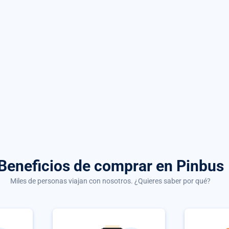
Beneficios de comprar
en Pinbus
Miles de personas viajan con nosotros. ¿Quieres saber por qué?