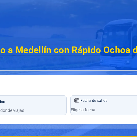
ro a Medellín con Rápido Ochoa 
Fecha de salida
ino