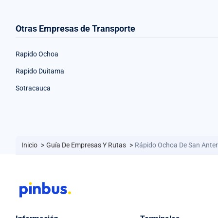
Otras Empresas de Transporte
Rapido Ochoa
Rapido Duitama
Sotracauca
Inicio
>
Guía De Empresas Y Rutas
>
Rápido Ochoa De San Anter