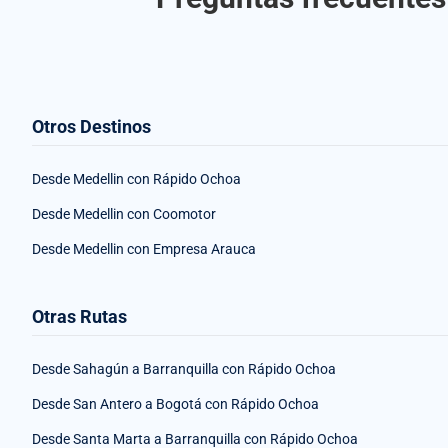
Otros Destinos
Desde Medellin con Rápido Ochoa
Desde Medellin con Coomotor
Desde Medellin con Empresa Arauca
Otras Rutas
Desde Sahagún a Barranquilla con Rápido Ochoa
Desde San Antero a Bogotá con Rápido Ochoa
Desde Santa Marta a Barranquilla con Rápido Ochoa