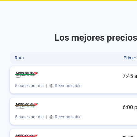
Los mejores precios
Ruta
Primer
7:45 
5 buses por día
|
Reembolsable
6:00 
5 buses por día
|
Reembolsable