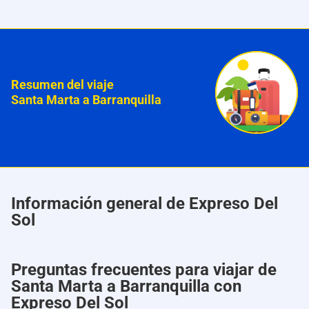
Resumen del viaje
Santa Marta a Barranquilla
Información general de Expreso Del
Sol
Preguntas frecuentes para viajar de
Santa Marta a Barranquilla con
Expreso Del Sol