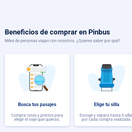
Beneficios de comprar
en Pinbus
Miles de personas viajan con nosotros. ¿Quieres saber por qué?
Busca tus pasajes
Elige tu silla
Compra rutas y precios para
Escoge y separa hasta 6 sill
elegir el viaje que quieras.
por cada compra realizada.