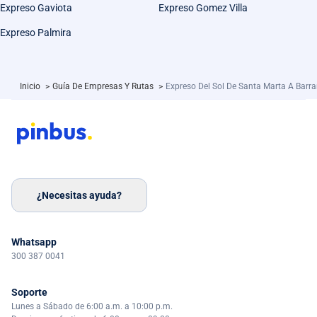
Expreso Gaviota
Expreso Gomez Villa
Expreso Palmira
Inicio
>
Guía De Empresas Y Rutas
>
Expreso Del Sol De Santa Marta A Barra
¿Necesitas ayuda?
Whatsapp
300 387 0041
Soporte
Lunes a Sábado de 6:00 a.m. a 10:00 p.m.