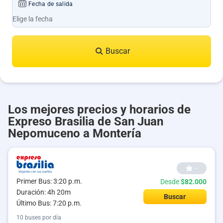
Fecha de salida
Buscar
Los mejores precios y horarios de
Expreso Brasilia de San Juan
Nepomuceno a Montería
--
Primer Bus: 3:20 p.m.
Desde
$82.000
Duración: 4h 20m
Buscar
Último Bus: 7:20 p.m.
10 buses por día