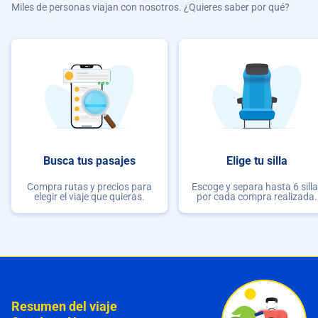
Miles de personas viajan con nosotros. ¿Quieres saber por qué?
Busca tus pasajes
Elige tu silla
Compra rutas y precios para
Escoge y separa hasta 6 sill
elegir el viaje que quieras.
por cada compra realizada.
Resumen del viaje