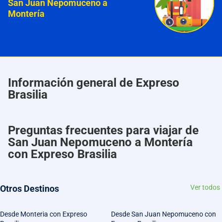
San Juan Nepomuceno a
Montería
Información general de Expreso
Brasilia
Preguntas frecuentes para viajar de
San Juan Nepomuceno a Montería
con Expreso Brasilia
Otros Destinos
Ver todos
Desde Monteria con Expreso
Desde San Juan Nepomuceno con