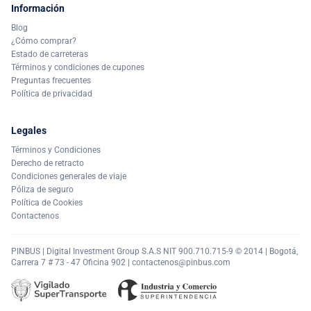
Información
Blog
¿Cómo comprar?
Estado de carreteras
Términos y condiciones de cupones
Preguntas frecuentes
Política de privacidad
Legales
Términos y Condiciones
Derecho de retracto
Condiciones generales de viaje
Póliza de seguro
Política de Cookies
Contactenos
PINBUS | Digital Investment Group S.A.S NIT 900.710.715-9 © 2014 | Bogotá,
Carrera 7 # 73 - 47 Oficina 902 |
contactenos@pinbus.com