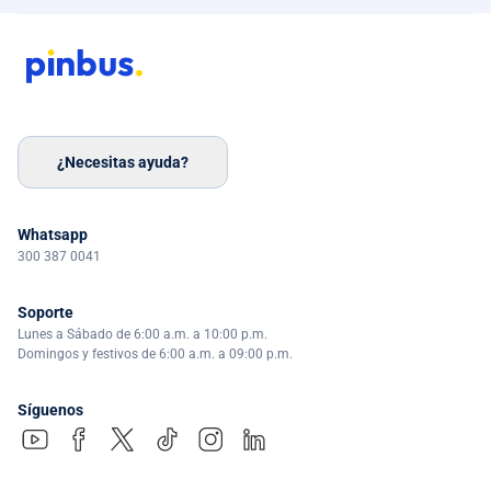
¿Necesitas ayuda?
Whatsapp
300 387 0041
Soporte
Lunes a Sábado de 6:00 a.m. a 10:00 p.m.
Domingos y festivos de 6:00 a.m. a 09:00 p.m.
Síguenos