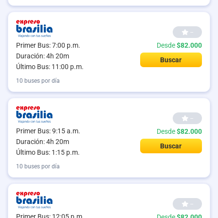
--
Primer Bus: 7:00 p.m.
Desde
$82.000
Duración: 4h 20m
Buscar
Último Bus: 11:00 p.m.
10 buses por día
--
Primer Bus: 9:15 a.m.
Desde
$82.000
Duración: 4h 20m
Buscar
Último Bus: 1:15 p.m.
10 buses por día
--
Primer Bus: 12:05 p.m.
Desde
$82.000