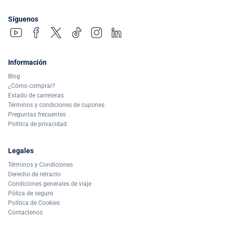
Síguenos
Información
Blog
¿Cómo comprar?
Estado de carreteras
Términos y condiciones de cupones
Preguntas frecuentes
Política de privacidad
Legales
Términos y Condiciones
Derecho de retracto
Condiciones generales de viaje
Póliza de seguro
Política de Cookies
Contactenos