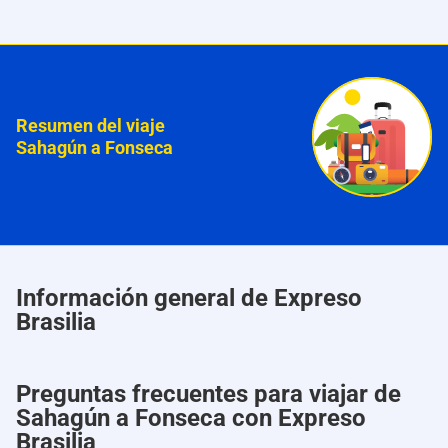
Resumen del viaje
Sahagún a Fonseca
Información general de Expreso
Brasilia
Preguntas frecuentes para viajar de
Sahagún a Fonseca con Expreso
Brasilia