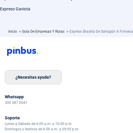
Expreso Gaviota
Inicio
>
Guía De Empresas Y Rutas
>
Expreso Brasilia De Sahagún A Fonsec
¿Necesitas ayuda?
Whatsapp
300 387 0041
Soporte
Lunes a Sábado de 6:00 a.m. a 10:00 p.m.
Domingos y festivos de 6:00 a.m. a 09:00 p.m.