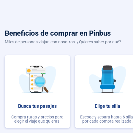
Beneficios de comprar
en Pinbus
Miles de personas viajan con nosotros. ¿Quieres saber por qué?
Busca tus pasajes
Elige tu silla
Compra rutas y precios para
Escoge y separa hasta 6 sill
elegir el viaje que quieras.
por cada compra realizada.