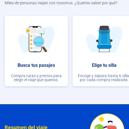
Miles de personas viajan con nosotros. ¿Quieres saber por qué?
Busca tus pasajes
Elige tu silla
Compra rutas y precios para
Escoge y separa hasta 6 sill
elegir el viaje que quieras.
por cada compra realizada.
Resumen del viaje