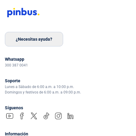
¿Necesitas ayuda?
Whatsapp
300 387 0041
Soporte
Lunes a Sábado de 6:00 a.m. a 10:00 p.m.
Domingos y festivos de 6:00 a.m. a 09:00 p.m.
Síguenos
Información