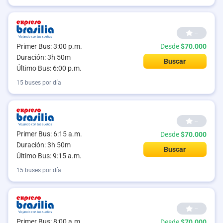
--
Primer Bus: 3:00 p.m.
Desde
$70.000
Duración: 3h 50m
Buscar
Último Bus: 6:00 p.m.
15 buses por día
--
Primer Bus: 6:15 a.m.
Desde
$70.000
Duración: 3h 50m
Buscar
Último Bus: 9:15 a.m.
15 buses por día
--
Primer Bus: 8:00 a.m.
Desde
$70.000