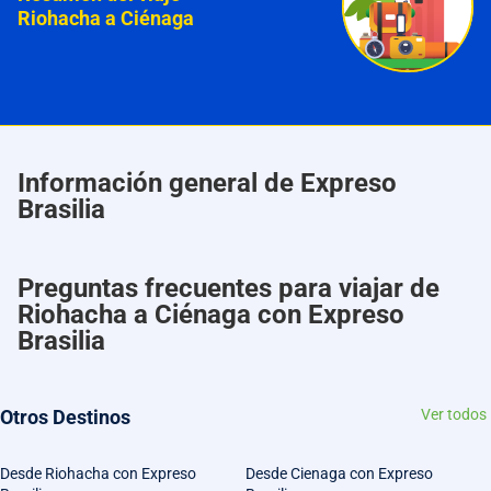
Riohacha a Ciénaga
Información general de Expreso
Brasilia
Preguntas frecuentes para viajar de
Riohacha a Ciénaga con Expreso
Brasilia
Otros Destinos
Ver todos
Desde Riohacha con Expreso
Desde Cienaga con Expreso