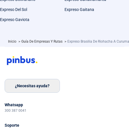
Expreso Del Sol
Expreso Gaitana
Expreso Gaviota
Inicio
>
Guía De Empresas Y Rutas
>
Expreso Brasilia De Riohacha A Curuma
¿Necesitas ayuda?
Whatsapp
300 387 0041
Soporte