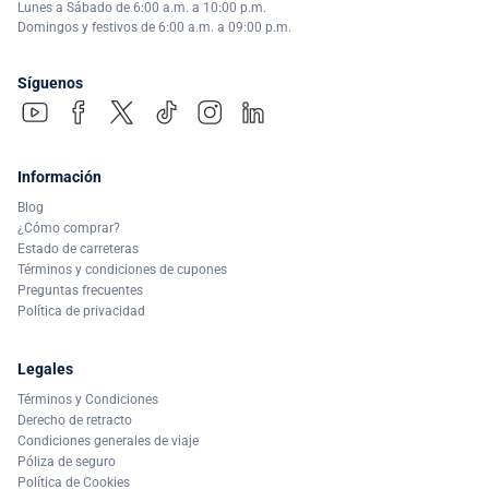
Lunes a Sábado de 6:00 a.m. a 10:00 p.m.
Domingos y festivos de 6:00 a.m. a 09:00 p.m.
Síguenos
Información
Blog
¿Cómo comprar?
Estado de carreteras
Términos y condiciones de cupones
Preguntas frecuentes
Política de privacidad
Legales
Términos y Condiciones
Derecho de retracto
Condiciones generales de viaje
Póliza de seguro
Política de Cookies