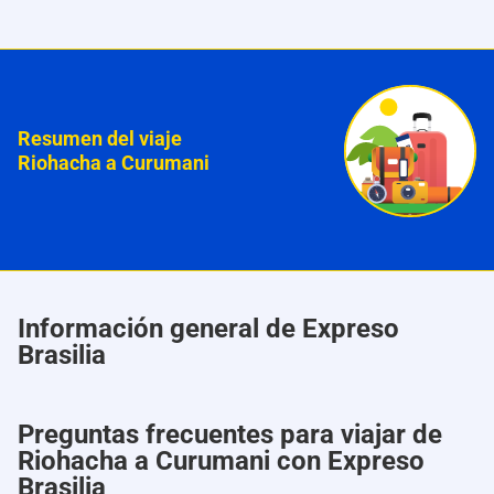
Resumen del viaje
Riohacha a Curumani
Información general de Expreso
Brasilia
Preguntas frecuentes para viajar de
Riohacha a Curumani con Expreso
Brasilia