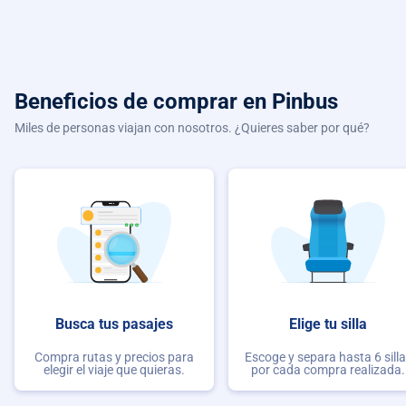
Beneficios de comprar
en Pinbus
Miles de personas viajan con nosotros. ¿Quieres saber por qué?
Busca tus pasajes
Elige tu silla
Compra rutas y precios para
Escoge y separa hasta 6 sill
elegir el viaje que quieras.
por cada compra realizada.