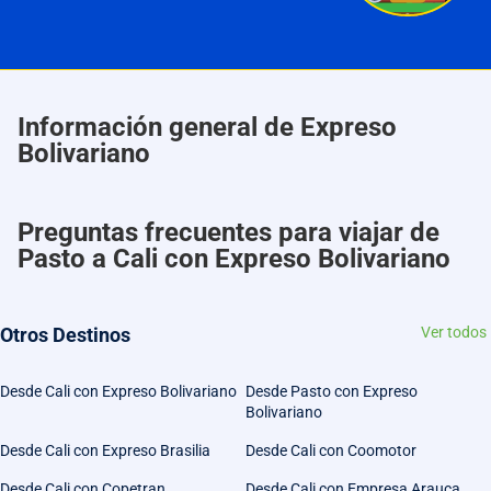
Información general de Expreso
Bolivariano
Preguntas frecuentes para viajar de
Pasto a Cali con Expreso Bolivariano
Otros Destinos
Ver todos
Desde Cali con Expreso Bolivariano
Desde Pasto con Expreso
Bolivariano
Desde Cali con Expreso Brasilia
Desde Cali con Coomotor
Desde Cali con Copetran
Desde Cali con Empresa Arauca