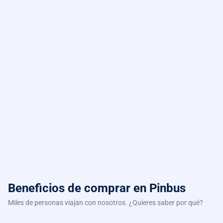
Beneficios de comprar
en Pinbus
Miles de personas viajan con nosotros. ¿Quieres saber por qué?