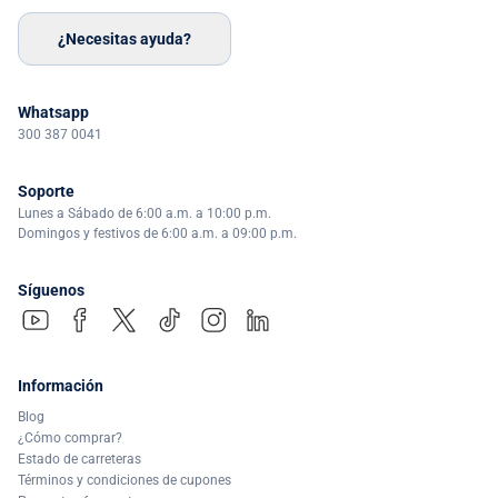
¿Necesitas ayuda?
Whatsapp
300 387 0041
Soporte
Lunes a Sábado de 6:00 a.m. a 10:00 p.m.
Domingos y festivos de 6:00 a.m. a 09:00 p.m.
Síguenos
Información
Blog
¿Cómo comprar?
Estado de carreteras
Términos y condiciones de cupones