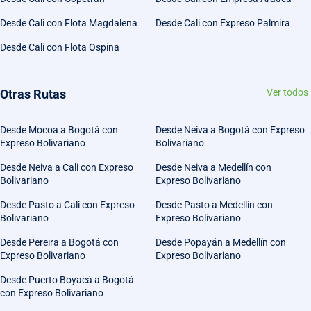
Desde Cali con Flota Magdalena
Desde Cali con Expreso Palmira
Desde Cali con Flota Ospina
Otras Rutas
Ver todos
Desde Mocoa a Bogotá con
Desde Neiva a Bogotá con Expreso
Expreso Bolivariano
Bolivariano
Desde Neiva a Cali con Expreso
Desde Neiva a Medellín con
Bolivariano
Expreso Bolivariano
Desde Pasto a Cali con Expreso
Desde Pasto a Medellín con
Bolivariano
Expreso Bolivariano
Desde Pereira a Bogotá con
Desde Popayán a Medellín con
Expreso Bolivariano
Expreso Bolivariano
Desde Puerto Boyacá a Bogotá
con Expreso Bolivariano