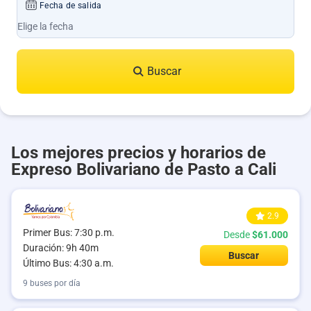
Fecha de salida
Buscar
Los mejores precios y horarios de
Expreso Bolivariano de Pasto a Cali
2.9
Primer Bus: 7:30 p.m.
Desde
$61.000
Duración: 9h 40m
Buscar
Último Bus: 4:30 a.m.
9 buses por día