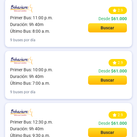
2.9
Primer Bus: 11:00 p.m.
Desde
$61.000
Duración: 9h 40m
Buscar
Último Bus: 8:00 a.m.
9 buses por día
2.9
Primer Bus: 10:00 p.m.
Desde
$61.000
Duración: 9h 40m
Buscar
Último Bus: 7:00 a.m.
9 buses por día
2.9
Primer Bus: 12:30 p.m.
Desde
$61.000
Duración: 9h 40m
Buscar
Último Bus: 9:30 p.m.