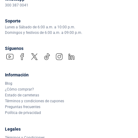
300 387 0041
Soporte
Lunes a Sábado de 6:00 a.m. a 10:00 p.m.
Domingos y festivos de 6:00 a.m. a 09:00 p.m.
Síguenos
Información
Blog
¿Cómo comprar?
Estado de carreteras
Términos y condiciones de cupones
Preguntas frecuentes
Política de privacidad
Legales
Términos y Condiciones