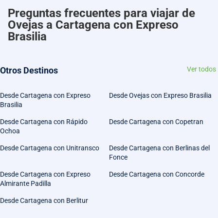
Preguntas frecuentes para viajar de
Ovejas a Cartagena con Expreso
Brasilia
Otros Destinos
Ver todos
Desde Cartagena con Expreso
Desde Ovejas con Expreso Brasilia
Brasilia
Desde Cartagena con Rápido
Desde Cartagena con Copetran
Ochoa
Desde Cartagena con Unitransco
Desde Cartagena con Berlinas del
Fonce
Desde Cartagena con Expreso
Desde Cartagena con Concorde
Almirante Padilla
Desde Cartagena con Berlitur