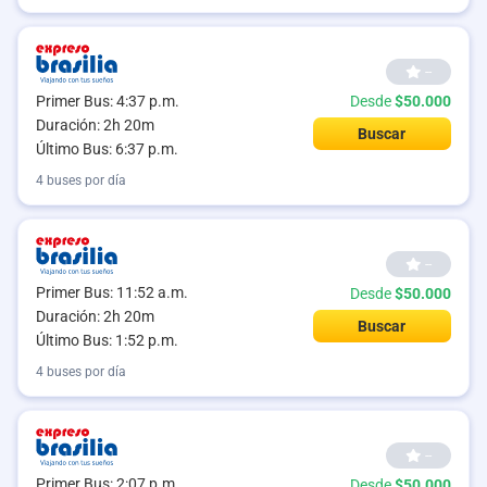
--
Primer Bus: 4:37 p.m.
Desde
$50.000
Duración: 2h 20m
Buscar
Último Bus: 6:37 p.m.
4 buses por día
--
Primer Bus: 11:52 a.m.
Desde
$50.000
Duración: 2h 20m
Buscar
Último Bus: 1:52 p.m.
4 buses por día
--
Primer Bus: 2:07 p.m.
Desde
$50.000