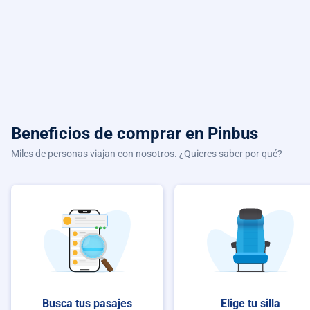
Beneficios de comprar
en Pinbus
Miles de personas viajan con nosotros. ¿Quieres saber por qué?
Busca tus pasajes
Elige tu silla