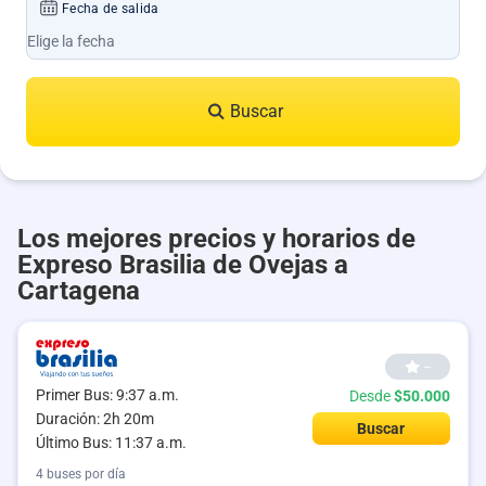
Fecha de salida
Buscar
Los mejores precios y horarios de
Expreso Brasilia de Ovejas a
Cartagena
--
Primer Bus: 9:37 a.m.
Desde
$50.000
Duración: 2h 20m
Buscar
Último Bus: 11:37 a.m.
4 buses por día