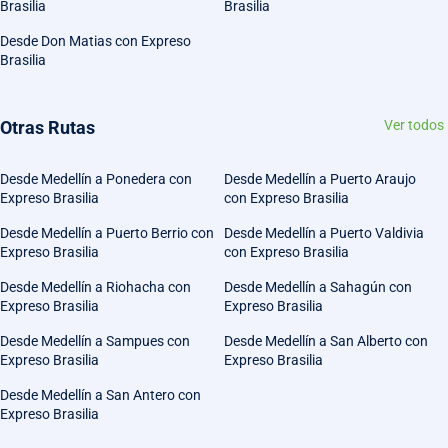
Brasilia
Brasilia
Desde Don Matias con Expreso
Brasilia
Otras Rutas
Ver todos
Desde Medellín a Ponedera con
Desde Medellín a Puerto Araujo
Expreso Brasilia
con Expreso Brasilia
Desde Medellín a Puerto Berrio con
Desde Medellín a Puerto Valdivia
Expreso Brasilia
con Expreso Brasilia
Desde Medellín a Riohacha con
Desde Medellín a Sahagún con
Expreso Brasilia
Expreso Brasilia
Desde Medellín a Sampues con
Desde Medellín a San Alberto con
Expreso Brasilia
Expreso Brasilia
Desde Medellín a San Antero con
Expreso Brasilia