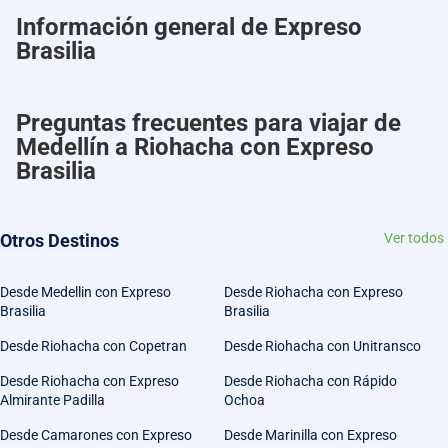
Información general de Expreso
Brasilia
Preguntas frecuentes para viajar de
Medellín a Riohacha con Expreso
Brasilia
Otros Destinos
Ver todos
Desde Medellin con Expreso
Desde Riohacha con Expreso
Brasilia
Brasilia
Desde Riohacha con Copetran
Desde Riohacha con Unitransco
Desde Riohacha con Expreso
Desde Riohacha con Rápido
Almirante Padilla
Ochoa
Desde Camarones con Expreso
Desde Marinilla con Expreso