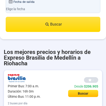
Fecha de salida
Buscar
Los mejores precios y horarios de
Expreso Brasilia de Medellín a
Riohacha
--
Primer Bus: 7:00 a.m.
Desde
$206.905
Duración: 16h 0m
Buscar
Último Bus: 11:00 p.m.
2 buses por día