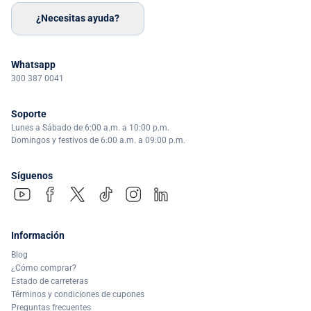
¿Necesitas ayuda?
Whatsapp
300 387 0041
Soporte
Lunes a Sábado de 6:00 a.m. a 10:00 p.m.
Domingos y festivos de 6:00 a.m. a 09:00 p.m.
Síguenos
Información
Blog
¿Cómo comprar?
Estado de carreteras
Términos y condiciones de cupones
Preguntas frecuentes