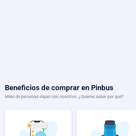
Beneficios de comprar
en Pinbus
Miles de personas viajan con nosotros. ¿Quieres saber por qué?