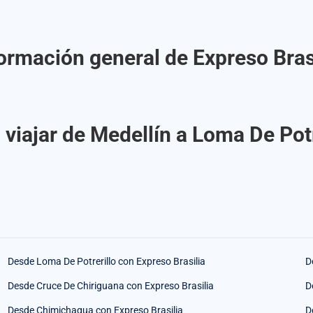
ormación general de Expreso Bras
viajar de Medellín a Loma De Potr
Desde Loma De Potrerillo con Expreso Brasilia
D
Desde Cruce De Chiriguana con Expreso Brasilia
D
Desde Chimichagua con Expreso Brasilia
D