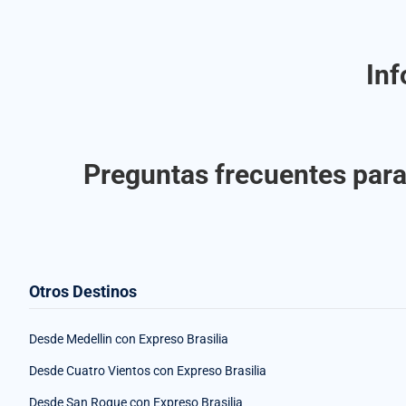
Inf
Preguntas frecuentes para 
Otros Destinos
Desde Medellin con Expreso Brasilia
Desde Cuatro Vientos con Expreso Brasilia
Desde San Roque con Expreso Brasilia