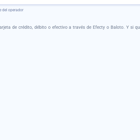
e del operador
tarjeta de crédito, débito o efectivo a través de Efecty o Baloto. Y si 