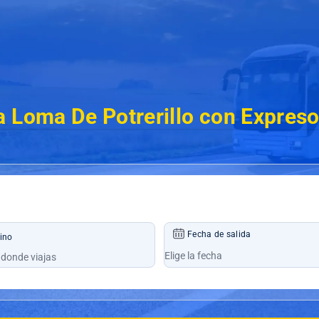
a Loma De Potrerillo con Expreso
Fecha de salida
ino