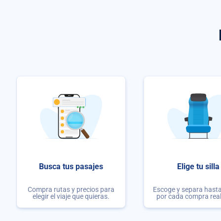
Busca tus pasajes
Elige tu silla
Compra rutas y precios para
Escoge y separa hasta 
elegir el viaje que quieras.
por cada compra rea