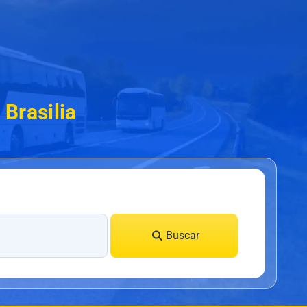
 Brasilia
Buscar