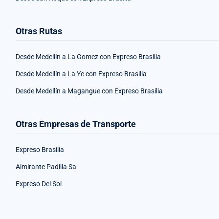
Otras Rutas
Desde Medellín a La Gomez con Expreso Brasilia
Desde Medellín a La Ye con Expreso Brasilia
Desde Medellín a Magangue con Expreso Brasilia
Otras Empresas de Transporte
Expreso Brasilia
Almirante Padilla Sa
Expreso Del Sol