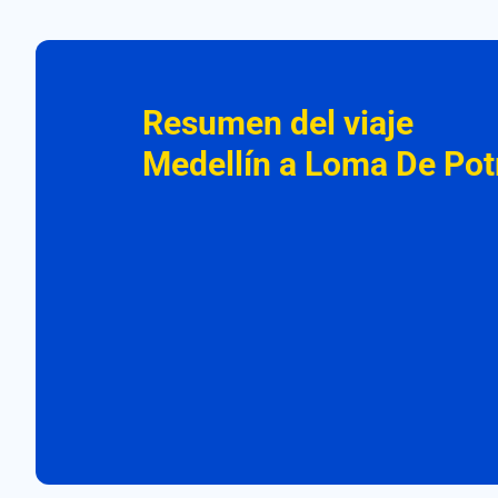
Resumen del viaje
Medellín a Loma De Potr