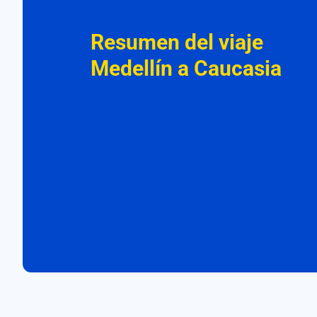
Resumen del viaje
Medellín a Caucasia