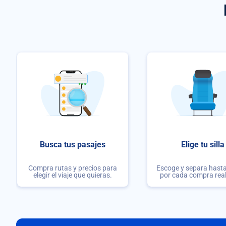
Busca tus pasajes
Elige tu silla
Compra rutas y precios para
Escoge y separa hasta 
elegir el viaje que quieras.
por cada compra rea