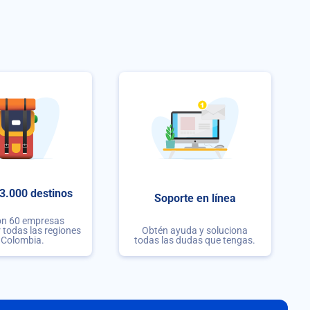
3.000 destinos
Soporte en línea
on 60 empresas
r todas las regiones
Obtén ayuda y soluciona
 Colombia.
todas las dudas que tengas.