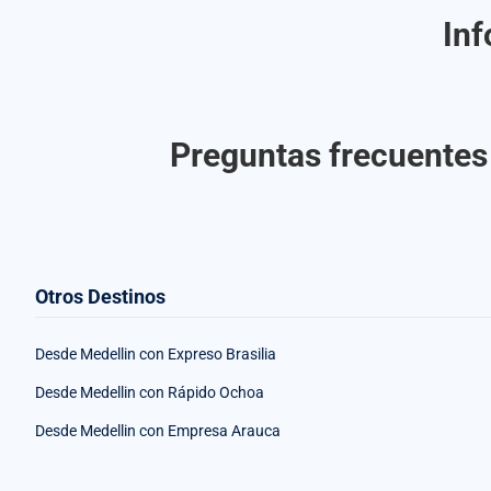
Inf
Preguntas frecuentes 
Otros Destinos
Desde Medellin con Expreso Brasilia
Desde Medellin con Rápido Ochoa
Desde Medellin con Empresa Arauca