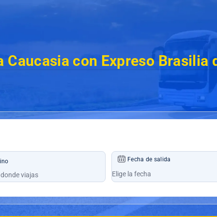
a Caucasia con Expreso Brasilia
Fecha de salida
ino