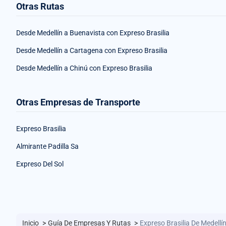
Otras Rutas
Desde Medellín a Buenavista con Expreso Brasilia
Desde Medellín a Cartagena con Expreso Brasilia
Desde Medellín a Chinú con Expreso Brasilia
Otras Empresas de Transporte
Expreso Brasilia
Almirante Padilla Sa
Expreso Del Sol
Inicio
>
Guía De Empresas Y Rutas
>
Expreso Brasilia De Medellí