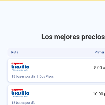
Los mejores precios 
Ruta
Primer
5:00 
18 buses por día
|
Dos Pisos
10:00 
18 buses por día