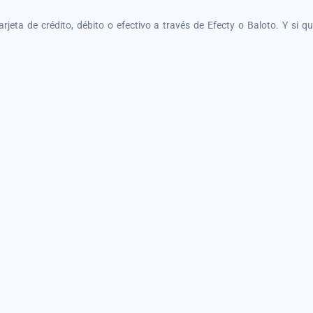
tarjeta de crédito, débito o efectivo a través de Efecty o Baloto. Y si 