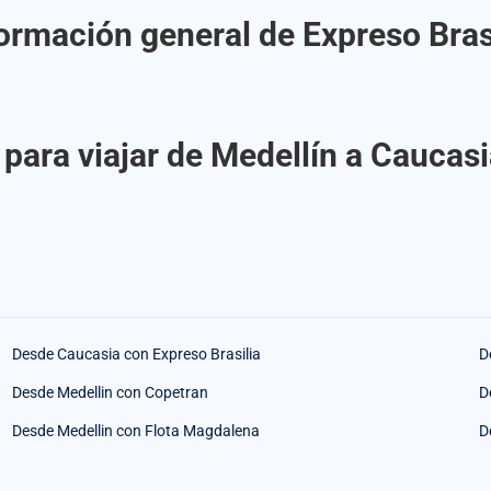
ormación general de Expreso Bras
para viajar de Medellín a Caucasi
Desde Caucasia con Expreso Brasilia
D
Desde Medellin con Copetran
D
Desde Medellin con Flota Magdalena
D