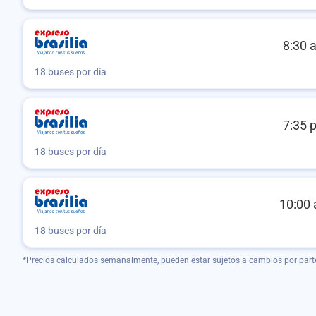
8:30 
18 buses por día
7:35 
18 buses por día
10:00 
18 buses por día
*Precios calculados semanalmente, pueden estar sujetos a cambios por part