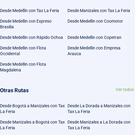
Desde Medellín con Tax La Feria
Desde Manizales con Tax La Feria
Desde Medellin con Expreso
Desde Medellin con Coomotor
Brasilia
Desde Medellin con Rápido Ochoa
Desde Medellin con Copetran
Desde Medellin con Flota
Desde Medellin con Empresa
Occidental
Arauca
Desde Medellin con Flota
Magdalena
Otras Rutas
Ver todos
Desde Bogotá a Manizales con Tax
Desde La Dorada a Manizales con
La Feria
Tax La Feria
Desde Manizales a Bogotá con Tax
Desde Manizales a La Dorada con
La Feria
Tax La Feria