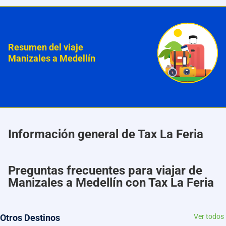
Resumen del viaje
Manizales a Medellín
Información general de Tax La Feria
Preguntas frecuentes para viajar de
Manizales a Medellín con Tax La Feria
Otros Destinos
Ver todos