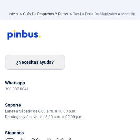
Inicio
>
Guía De Empresas Y Rutas
>
Tax La Feria De Manizales A Medellín
¿Necesitas ayuda?
Whatsapp
300 387 0041
Soporte
Lunes a Sábado de 6:00 a.m. a 10:00 p.m.
Domingos y festivos de 6:00 a.m. a 09:00 p.m.
Síguenos