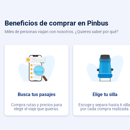
Beneficios de comprar
en Pinbus
Miles de personas viajan con nosotros. ¿Quieres saber por qué?
Busca tus pasajes
Elige tu silla
Compra rutas y precios para
Escoge y separa hasta 6 sill
elegir el viaje que quieras.
por cada compra realizada.