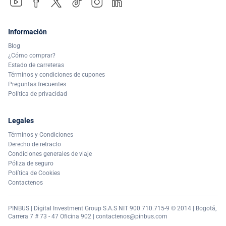
Información
Blog
¿Cómo comprar?
Estado de carreteras
Términos y condiciones de cupones
Preguntas frecuentes
Política de privacidad
Legales
Términos y Condiciones
Derecho de retracto
Condiciones generales de viaje
Póliza de seguro
Política de Cookies
Contactenos
PINBUS | Digital Investment Group S.A.S NIT 900.710.715-9 © 2014 | Bogotá,
Carrera 7 # 73 - 47 Oficina 902 |
contactenos@pinbus.com