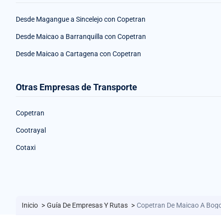
Desde Magangue a Sincelejo con Copetran
Desde Maicao a Barranquilla con Copetran
Desde Maicao a Cartagena con Copetran
Otras Empresas de Transporte
Copetran
Cootrayal
Cotaxi
Inicio
>
Guía De Empresas Y Rutas
>
Copetran De Maicao A Bog