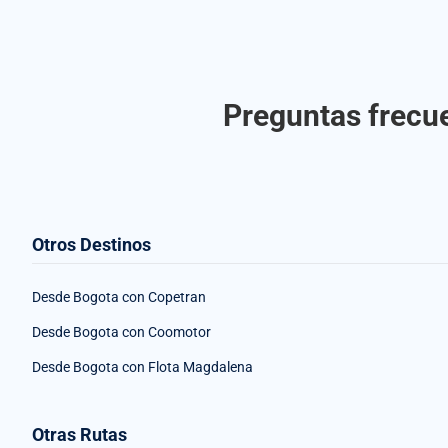
Preguntas frecue
Otros Destinos
Desde Bogota con Copetran
Desde Bogota con Coomotor
Desde Bogota con Flota Magdalena
Otras Rutas