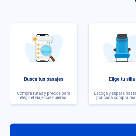
Busca tus pasajes
Elige tu silla
Compra rutas y precios para
Escoge y separa hasta 
elegir el viaje que quieras.
por cada compra rea