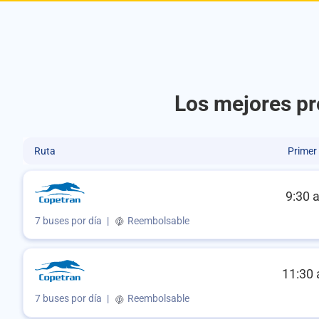
Los mejores pr
Ruta
Primer
9:30 
7 buses por día
|
Reembolsable
11:30 
7 buses por día
|
Reembolsable