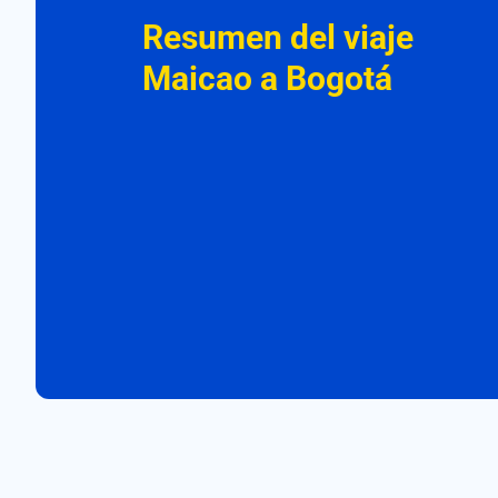
Resumen del viaje
Maicao a Bogotá