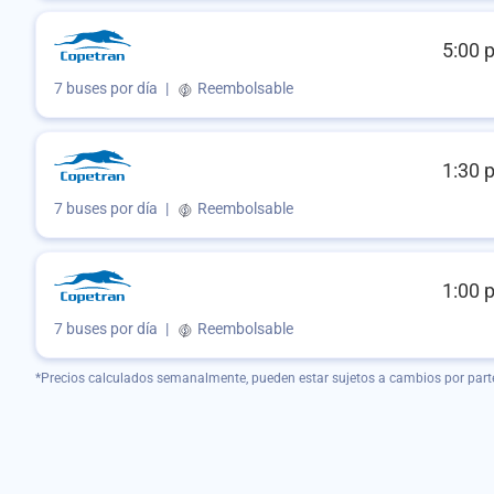
5:00 
7 buses por día
|
Reembolsable
1:30 
7 buses por día
|
Reembolsable
1:00 
7 buses por día
|
Reembolsable
*Precios calculados semanalmente, pueden estar sujetos a cambios por part