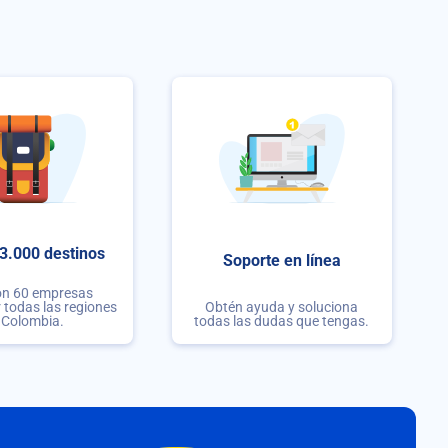
3.000 destinos
Soporte en línea
on 60 empresas
r todas las regiones
Obtén ayuda y soluciona
 Colombia.
todas las dudas que tengas.