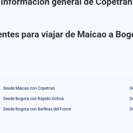
Información general de Copetran
ntes para viajar de Maicao a Bo
Desde Maicao con Copetran
D
Desde Bogota con Rápido Ochoa
D
Desde Bogota con Berlinas del Fonce
D