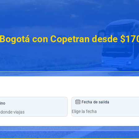
 Bogotá con Copetran desde $17
Fecha de salida
ino