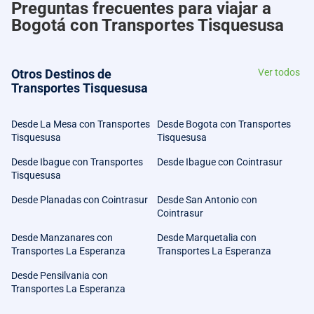
Preguntas frecuentes para viajar a
Bogotá con Transportes Tisquesusa
Otros Destinos de
Ver todos
Transportes Tisquesusa
Desde La Mesa con Transportes
Desde Bogota con Transportes
Tisquesusa
Tisquesusa
Desde Ibague con Transportes
Desde Ibague con Cointrasur
Tisquesusa
Desde Planadas con Cointrasur
Desde San Antonio con
Cointrasur
Desde Manzanares con
Desde Marquetalia con
Transportes La Esperanza
Transportes La Esperanza
Desde Pensilvania con
Transportes La Esperanza