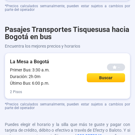
*Precios calculados semanalmente, pueden estar sujetos a cambios por
parte del operador
Pasajes Transportes Tisquesusa hacia
Bogotá en bus
Encuentra los mejores precios y horarios
La Mesa a Bogotá
--
Primer Bus: 3:30 a.m.
Duración: 2h 0m
Buscar
Último Bus: 6:00 p.m.
2 Pisos
*Precios calculados semanalmente, pueden estar sujetos a cambios por
parte del operador
Puedes elegir el horario y la silla que más te guste y pagar con
tarjeta de crédito, débito o efectivo a través de Efecty o Baloto. Y si