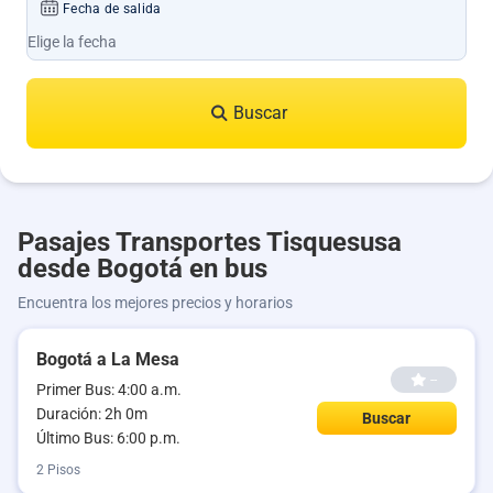
Fecha de salida
Buscar
Pasajes Transportes Tisquesusa
desde Bogotá en bus
Encuentra los mejores precios y horarios
Bogotá a La Mesa
--
Primer Bus: 4:00 a.m.
Duración: 2h 0m
Buscar
Último Bus: 6:00 p.m.
2 Pisos