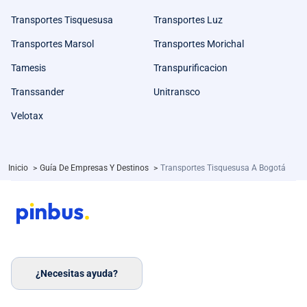
Transportes Tisquesusa
Transportes Luz
Transportes Marsol
Transportes Morichal
Tamesis
Transpurificacion
Transsander
Unitransco
Velotax
Inicio
>
Guía De Empresas Y Destinos
>
Transportes Tisquesusa A Bogotá
¿Necesitas ayuda?