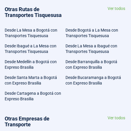
Otras Rutas de
Ver todos
Transportes Tisquesusa
Desde La Mesa a Bogotá con
Desde Bogotá a La Mesa con
Transportes Tisquesusa
Transportes Tisquesusa
Desde Ibagué a La Mesa con
Desde La Mesa a Ibagué con
Transportes Tisquesusa
Transportes Tisquesusa
Desde Medellín a Bogotá con
Desde Barranquilla a Bogotá
Expreso Brasilia
con Expreso Brasilia
Desde Santa Marta a Bogotá
Desde Bucaramanga a Bogotá
con Expreso Brasilia
con Expreso Brasilia
Desde Cartagena a Bogotá con
Expreso Brasilia
Otras Empresas de
Ver todos
Transporte