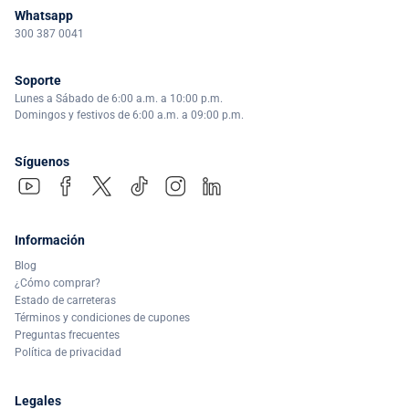
Whatsapp
300 387 0041
Soporte
Lunes a Sábado de 6:00 a.m. a 10:00 p.m.
Domingos y festivos de 6:00 a.m. a 09:00 p.m.
Síguenos
Información
Blog
¿Cómo comprar?
Estado de carreteras
Términos y condiciones de cupones
Preguntas frecuentes
Política de privacidad
Legales