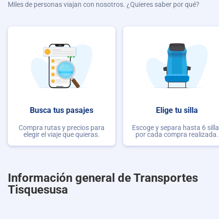
Miles de personas viajan con nosotros. ¿Quieres saber por qué?
Busca tus pasajes
Elige tu silla
Compra rutas y precios para
Escoge y separa hasta 6 sill
elegir el viaje que quieras.
por cada compra realizada.
Información general de Transportes
Tisquesusa