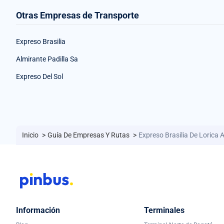
Otras Empresas de Transporte
Expreso Brasilia
Almirante Padilla Sa
Expreso Del Sol
Inicio
>
Guía De Empresas Y Rutas
>
Expreso Brasilia De Lorica A
Información
Terminales