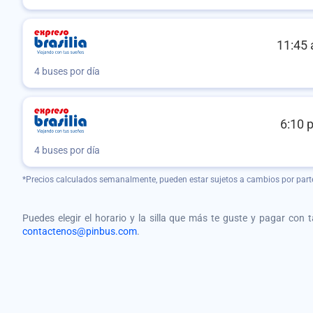
11:45 
4 buses por día
6:10 
4 buses por día
*Precios calculados semanalmente, pueden estar sujetos a cambios por part
Puedes elegir el horario y la silla que más te guste y pagar con 
contactenos@pinbus.com
.