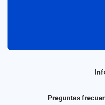
Inf
Preguntas frecuent