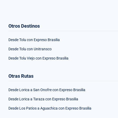
Otros Destinos
Desde Tolu con Expreso Brasilia
Desde Tolu con Unitransco
Desde Tolu Viejo con Expreso Brasilia
Otras Rutas
Desde Lorica a San Onofre con Expreso Brasilia
Desde Lorica a Taraza con Expreso Brasilia
Desde Los Patios a Aguachica con Expreso Brasilia