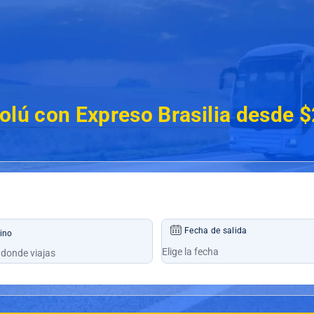
Tolú con Expreso Brasilia desde 
Fecha de salida
ino