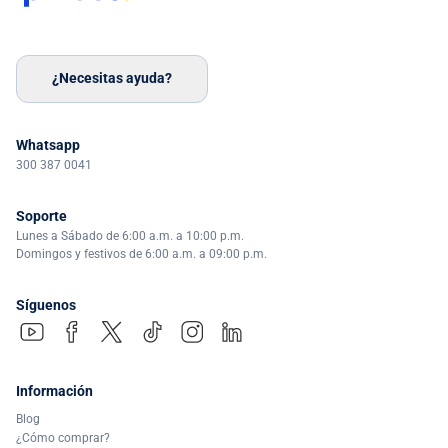
¿Necesitas ayuda?
Whatsapp
300 387 0041
Soporte
Lunes a Sábado de 6:00 a.m. a 10:00 p.m.
Domingos y festivos de 6:00 a.m. a 09:00 p.m.
Síguenos
Información
Blog
¿Cómo comprar?