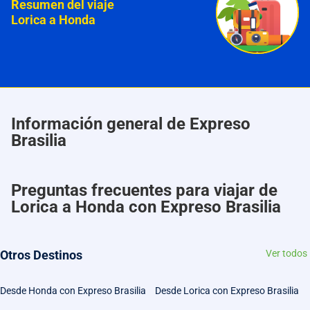
Resumen del viaje
Lorica a Honda
Información general de Expreso
Brasilia
Preguntas frecuentes para viajar de
Lorica a Honda con Expreso Brasilia
Otros Destinos
Ver todos
Desde Honda con Expreso Brasilia
Desde Lorica con Expreso Brasilia