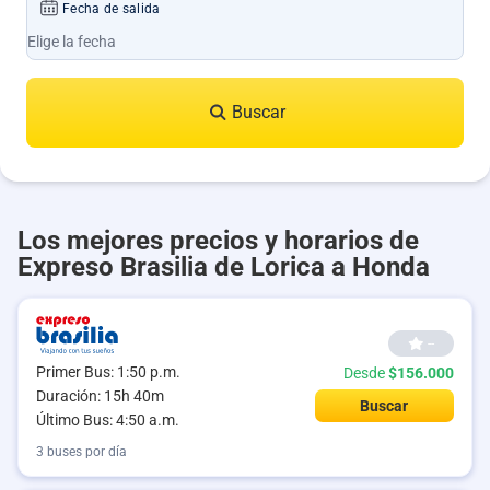
Fecha de salida
Buscar
Los mejores precios y horarios de
Expreso Brasilia de Lorica a Honda
--
Primer Bus: 1:50 p.m.
Desde
$156.000
Duración: 15h 40m
Buscar
Último Bus: 4:50 a.m.
3 buses por día