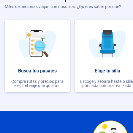
Miles de personas viajan con nosotros. ¿Quieres saber por qué?
Busca tus pasajes
Elige tu silla
Compra rutas y precios para
Escoge y separa hasta 6 sill
elegir el viaje que quieras.
por cada compra realizada.