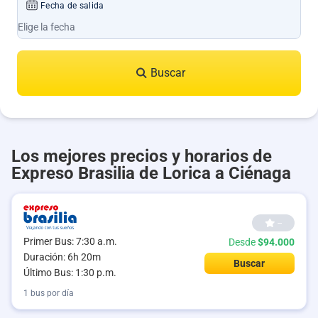
Fecha de salida
Buscar
Los mejores precios y horarios de
Expreso Brasilia de Lorica a Ciénaga
--
Primer Bus: 7:30 a.m.
Desde
$94.000
Duración: 6h 20m
Buscar
Último Bus: 1:30 p.m.
1 bus por día