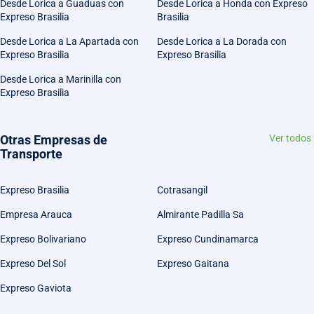
Desde Lorica a Guaduas con
Desde Lorica a Honda con Expreso
Expreso Brasilia
Brasilia
Desde Lorica a La Apartada con
Desde Lorica a La Dorada con
Expreso Brasilia
Expreso Brasilia
Desde Lorica a Marinilla con
Expreso Brasilia
Otras Empresas de
Ver todos
Transporte
Expreso Brasilia
Cotrasangil
Empresa Arauca
Almirante Padilla Sa
Expreso Bolivariano
Expreso Cundinamarca
Expreso Del Sol
Expreso Gaitana
Expreso Gaviota