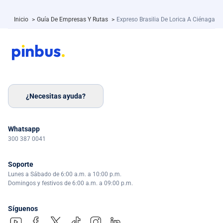
Inicio
>
Guía De Empresas Y Rutas
>
Expreso Brasilia De Lorica A Ciénaga
¿Necesitas ayuda?
Whatsapp
300 387 0041
Soporte
Lunes a Sábado de 6:00 a.m. a 10:00 p.m.
Domingos y festivos de 6:00 a.m. a 09:00 p.m.
Síguenos