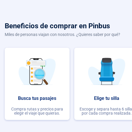
Beneficios de comprar
en Pinbus
Miles de personas viajan con nosotros. ¿Quieres saber por qué?
Busca tus pasajes
Elige tu silla
Compra rutas y precios para
Escoge y separa hasta 6 sill
elegir el viaje que quieras.
por cada compra realizada.