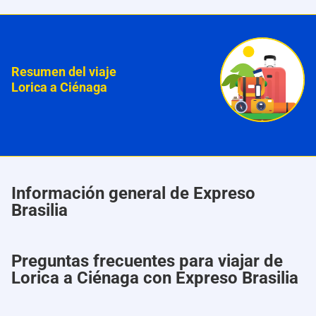
Resumen del viaje
Lorica a Ciénaga
Información general de Expreso
Brasilia
Preguntas frecuentes para viajar de
Lorica a Ciénaga con Expreso Brasilia