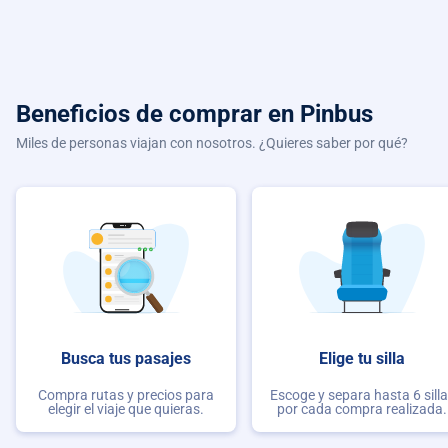
Beneficios de comprar
en Pinbus
Miles de personas viajan con nosotros. ¿Quieres saber por qué?
Busca tus pasajes
Elige tu silla
Compra rutas y precios para
Escoge y separa hasta 6 sill
elegir el viaje que quieras.
por cada compra realizada.