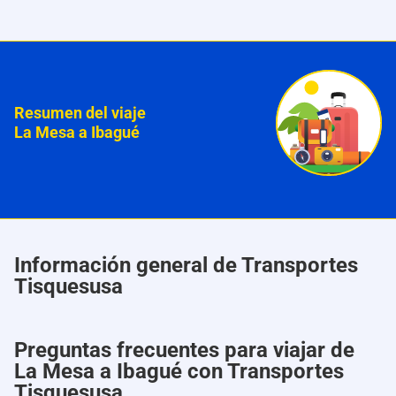
Resumen del viaje
La Mesa a Ibagué
Información general de Transportes
Tisquesusa
Preguntas frecuentes para viajar de
La Mesa a Ibagué con Transportes
Tisquesusa