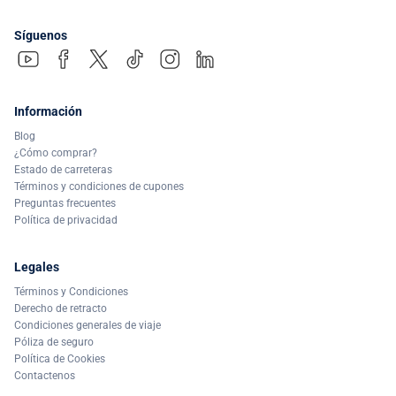
Síguenos
Información
Blog
¿Cómo comprar?
Estado de carreteras
Términos y condiciones de cupones
Preguntas frecuentes
Política de privacidad
Legales
Términos y Condiciones
Derecho de retracto
Condiciones generales de viaje
Póliza de seguro
Política de Cookies
Contactenos