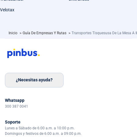
Velotax
Inicio
>
Guía De Empresas Y Rutas
>
Transportes Tisquesusa De La Mesa A 
¿Necesitas ayuda?
Whatsapp
300 387 0041
Soporte
Lunes a Sábado de 6:00 a.m. a 10:00 p.m.
Domingos y festivos de 6:00 a.m. a 09:00 p.m.