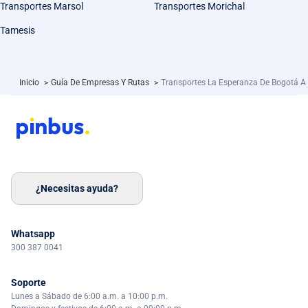
Transportes Marsol
Transportes Morichal
Tamesis
Inicio
>
Guía De Empresas Y Rutas
>
Transportes La Esperanza De Bogotá A
¿Necesitas ayuda?
Whatsapp
300 387 0041
Soporte
Lunes a Sábado de 6:00 a.m. a 10:00 p.m.