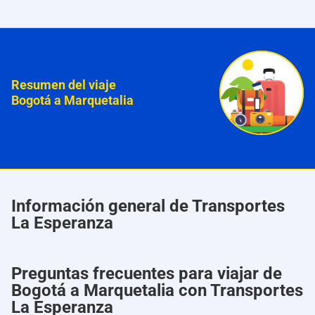
Resumen del viaje
Bogotá a Marquetalia
Información general de Transportes
La Esperanza
Preguntas frecuentes para viajar de
Bogotá a Marquetalia con Transportes
La Esperanza