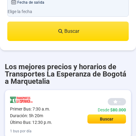
Fecha de salida
Buscar
Los mejores precios y horarios de
Transportes La Esperanza de Bogotá
a Marquetalia
--
Primer Bus: 7:30 a.m.
Desde
$80.000
Duración: 5h 20m
Buscar
Último Bus: 12:30 p.m.
1 bus por día