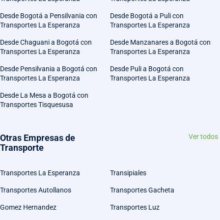
Desde Bogotá a Pensilvania con
Desde Bogotá a Puli con
Transportes La Esperanza
Transportes La Esperanza
Desde Chaguani a Bogotá con
Desde Manzanares a Bogotá con
Transportes La Esperanza
Transportes La Esperanza
Desde Pensilvania a Bogotá con
Desde Puli a Bogotá con
Transportes La Esperanza
Transportes La Esperanza
Desde La Mesa a Bogotá con
Transportes Tisquesusa
Otras Empresas de
Ver todos
Transporte
Transportes La Esperanza
Transipiales
Transportes Autollanos
Transportes Gacheta
Gomez Hernandez
Transportes Luz