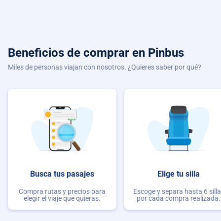
Beneficios de comprar
en Pinbus
Miles de personas viajan con nosotros. ¿Quieres saber por qué?
Busca tus pasajes
Elige tu silla
Compra rutas y precios para
Escoge y separa hasta 6 sill
elegir el viaje que quieras.
por cada compra realizada.