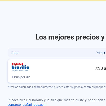
Los mejores precios y 
Ruta
Primer
7:30 
1 bus por día
*Precios calculados semanalmente, pueden estar sujetos a cambios por part
Puedes elegir el horario y la silla que más te guste y pagar con 
contactenos@pinbus.com
.