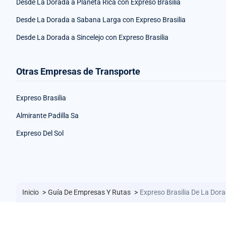
Desde La Dorada a Planeta Rica con Expreso Brasilia
Desde La Dorada a Sabana Larga con Expreso Brasilia
Desde La Dorada a Sincelejo con Expreso Brasilia
Otras Empresas de Transporte
Expreso Brasilia
Almirante Padilla Sa
Expreso Del Sol
Inicio
>
Guía De Empresas Y Rutas
>
Expreso Brasilia De La Dor