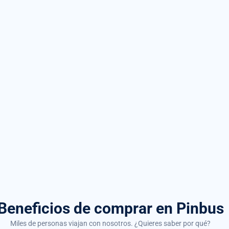
Beneficios de comprar
en Pinbus
Miles de personas viajan con nosotros. ¿Quieres saber por qué?