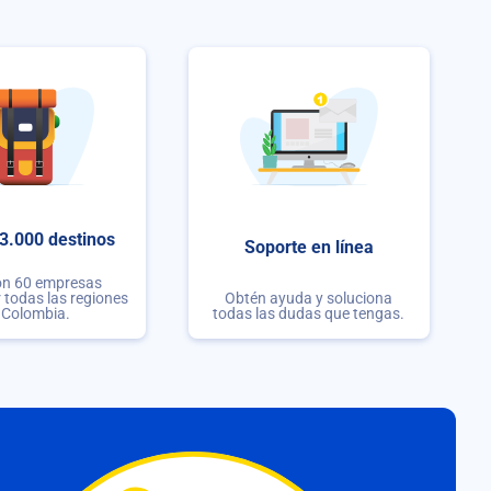
3.000 destinos
Soporte en línea
on 60 empresas
r todas las regiones
Obtén ayuda y soluciona
 Colombia.
todas las dudas que tengas.