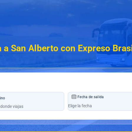
 a San Alberto con Expreso Brasi
Fecha de salida
ino