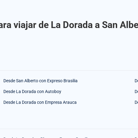
ra viajar de La Dorada a San Albe
Desde San Alberto con Expreso Brasilia
D
Desde La Dorada con Autoboy
D
Desde La Dorada con Empresa Arauca
D