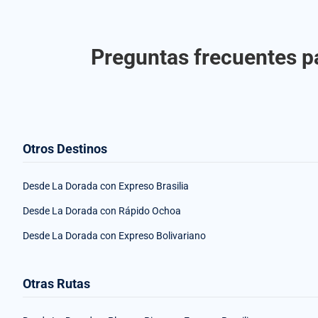
Preguntas frecuentes pa
Otros Destinos
Desde La Dorada con Expreso Brasilia
Desde La Dorada con Rápido Ochoa
Desde La Dorada con Expreso Bolivariano
Otras Rutas