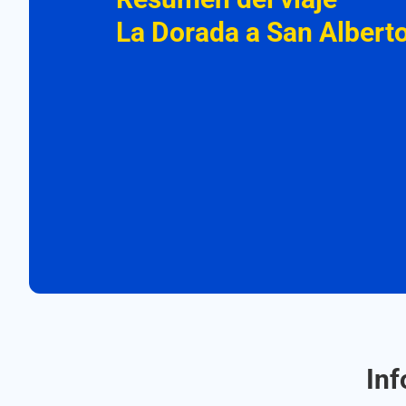
La Dorada a San Albert
Inf