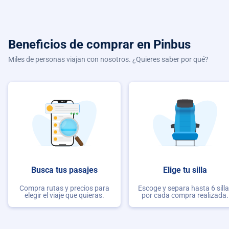
Beneficios de comprar
en Pinbus
Miles de personas viajan con nosotros. ¿Quieres saber por qué?
Busca tus pasajes
Elige tu silla
Compra rutas y precios para
Escoge y separa hasta 6 sill
elegir el viaje que quieras.
por cada compra realizada.