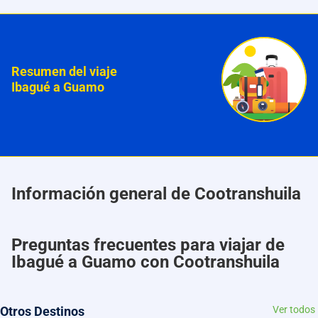
Resumen del viaje
Ibagué a Guamo
Información general de Cootranshuila
Preguntas frecuentes para viajar de
Ibagué a Guamo con Cootranshuila
Otros Destinos
Ver todos