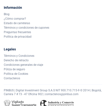
Información
Blog
¿Cómo comprar?
Estado de carreteras
Términos y condiciones de cupones
Preguntas frecuentes
Política de privacidad
Legales
Términos y Condiciones
Derecho de retracto
Condiciones generales de viaje
Póliza de seguro
Política de Cookies
Contactenos
PINBUS | Digital Investment Group S.A.S NIT 900.710.715-9 © 2014 | Bogotá,
Carrera 7 # 73 - 47 Oficina 902 |
contactenos@pinbus.com