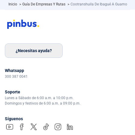
Inicio
>
Guía De Empresas Y Rutas
>
Cootranshuila De Ibagué A Guamo
¿Necesitas ayuda?
Whatsapp
300 387 0041
Soporte
Lunes a Sábado de 6:00 a.m. a 10:00 p.m.
Domingos y festivos de 6:00 a.m. a 09:00 p.m.
Síguenos