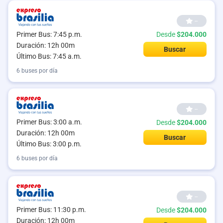
--
Primer Bus: 7:45 p.m.
Desde
$204.000
Duración: 12h 00m
Buscar
Último Bus: 7:45 a.m.
6 buses por día
--
Primer Bus: 3:00 a.m.
Desde
$204.000
Duración: 12h 00m
Buscar
Último Bus: 3:00 p.m.
6 buses por día
--
Primer Bus: 11:30 p.m.
Desde
$204.000
Duración: 12h 00m