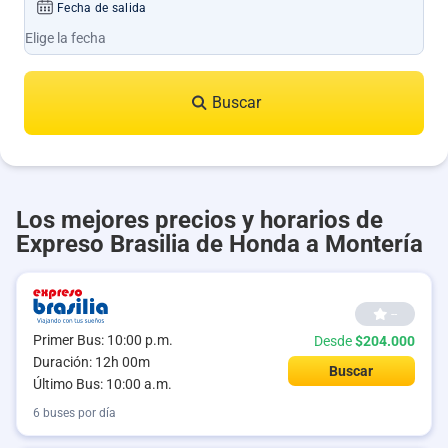
Fecha de salida
Buscar
Los mejores precios y horarios de
Expreso Brasilia de Honda a Montería
--
Primer Bus: 10:00 p.m.
Desde
$204.000
Duración: 12h 00m
Buscar
Último Bus: 10:00 a.m.
6 buses por día