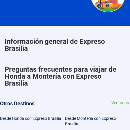
Información general de Expreso
Brasilia
Preguntas frecuentes para viajar de
Honda a Montería con Expreso
Brasilia
Otros Destinos
Ver todos
Desde Honda con Expreso Brasilia
Desde Monteria con Expreso
Brasilia