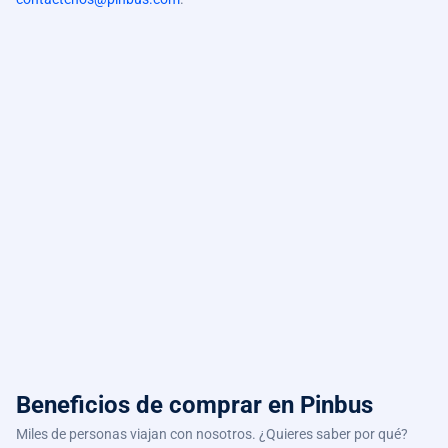
Beneficios de comprar
en Pinbus
Miles de personas viajan con nosotros. ¿Quieres saber por qué?