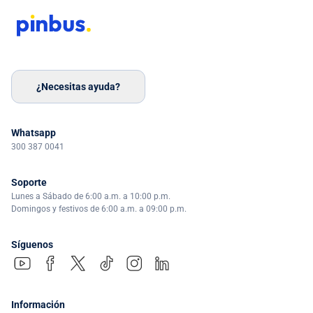
¿Necesitas ayuda?
Whatsapp
300 387 0041
Soporte
Lunes a Sábado de 6:00 a.m. a 10:00 p.m.
Domingos y festivos de 6:00 a.m. a 09:00 p.m.
Síguenos
Información