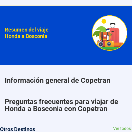
Resumen del viaje
Honda a Bosconia
Información general de Copetran
Preguntas frecuentes para viajar de
Honda a Bosconia con Copetran
Otros Destinos
Ver todos