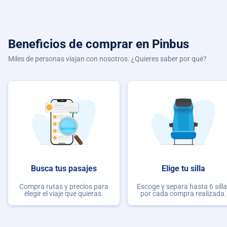
Beneficios de comprar
en Pinbus
Miles de personas viajan con nosotros. ¿Quieres saber por qué?
Busca tus pasajes
Elige tu silla
Compra rutas y precios para
Escoge y separa hasta 6 sill
elegir el viaje que quieras.
por cada compra realizada.