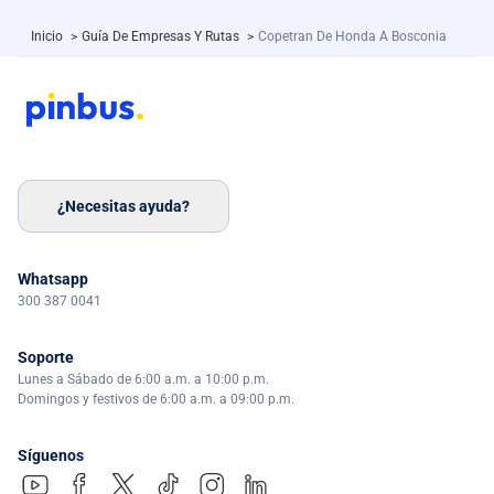
Inicio
>
Guía De Empresas Y Rutas
>
Copetran De Honda A Bosconia
¿Necesitas ayuda?
Whatsapp
300 387 0041
Soporte
Lunes a Sábado de 6:00 a.m. a 10:00 p.m.
Domingos y festivos de 6:00 a.m. a 09:00 p.m.
Síguenos