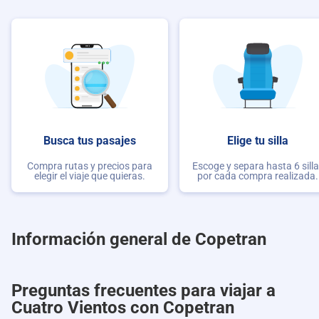
Busca tus pasajes
Elige tu silla
Compra rutas y precios para
Escoge y separa hasta 6 sill
elegir el viaje que quieras.
por cada compra realizada.
Información general de Copetran
Preguntas frecuentes para viajar a
Cuatro Vientos con Copetran