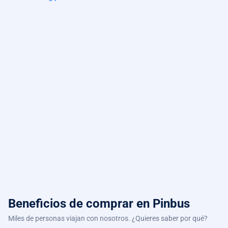
Beneficios de comprar
en Pinbus
Miles de personas viajan con nosotros. ¿Quieres saber por qué?