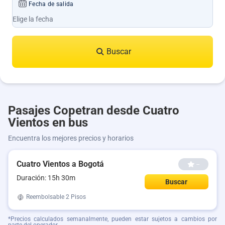
Fecha de salida
Buscar
Pasajes Copetran desde Cuatro
Vientos en bus
Encuentra los mejores precios y horarios
Cuatro Vientos a Bogotá
--
Duración: 15h 30m
Buscar
Reembolsable
2 Pisos
*Precios calculados semanalmente, pueden estar sujetos a cambios por