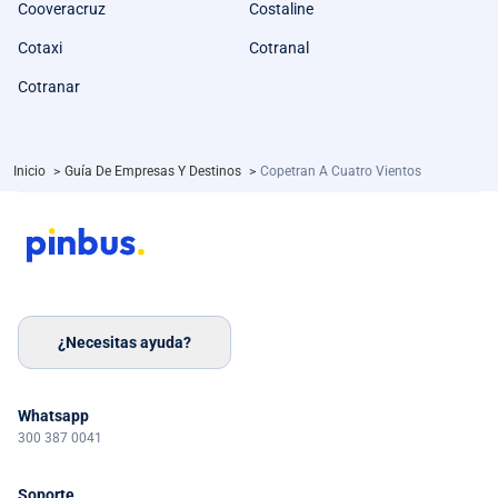
Cooveracruz
Costaline
Cotaxi
Cotranal
Cotranar
Inicio
>
Guía De Empresas Y Destinos
>
Copetran A Cuatro Vientos
¿Necesitas ayuda?
Whatsapp
300 387 0041
Soporte