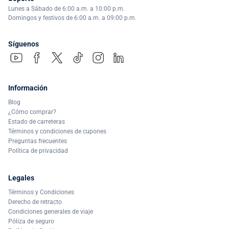
Lunes a Sábado de 6:00 a.m. a 10:00 p.m.
Domingos y festivos de 6:00 a.m. a 09:00 p.m.
Síguenos
Información
Blog
¿Cómo comprar?
Estado de carreteras
Términos y condiciones de cupones
Preguntas frecuentes
Política de privacidad
Legales
Términos y Condiciones
Derecho de retracto
Condiciones generales de viaje
Póliza de seguro