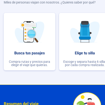
Miles de personas viajan con nosotros. ¿Quieres saber por qué?
Busca tus pasajes
Elige tu silla
Compra rutas y precios para
Escoge y separa hasta 6 sill
elegir el viaje que quieras.
por cada compra realizada.
Resumen del viaje