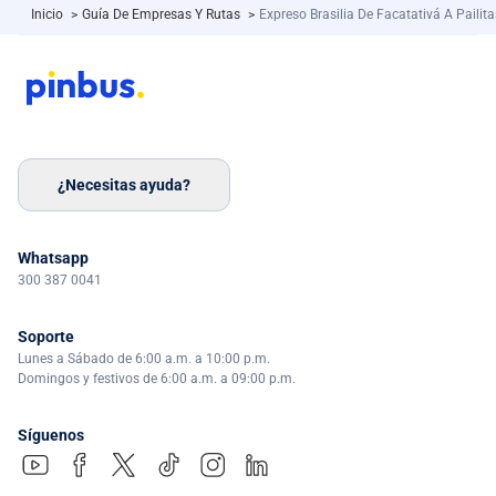
Inicio
>
Guía De Empresas Y Rutas
>
Expreso Brasilia De Facatativá A Pailita
¿Necesitas ayuda?
Whatsapp
300 387 0041
Soporte
Lunes a Sábado de 6:00 a.m. a 10:00 p.m.
Domingos y festivos de 6:00 a.m. a 09:00 p.m.
Síguenos