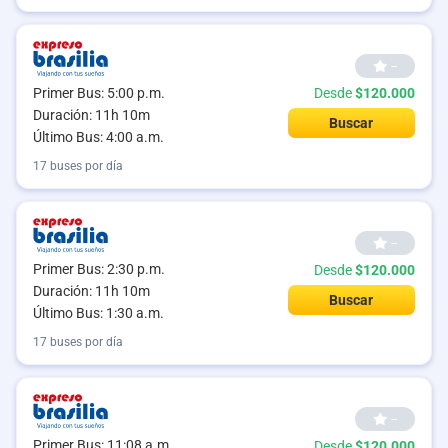
--
Primer Bus: 5:00 p.m.
Desde
$120.000
Duración: 11h 10m
Buscar
Último Bus: 4:00 a.m.
17 buses por día
--
Primer Bus: 2:30 p.m.
Desde
$120.000
Duración: 11h 10m
Buscar
Último Bus: 1:30 a.m.
17 buses por día
--
Primer Bus: 11:08 a.m.
Desde
$120.000