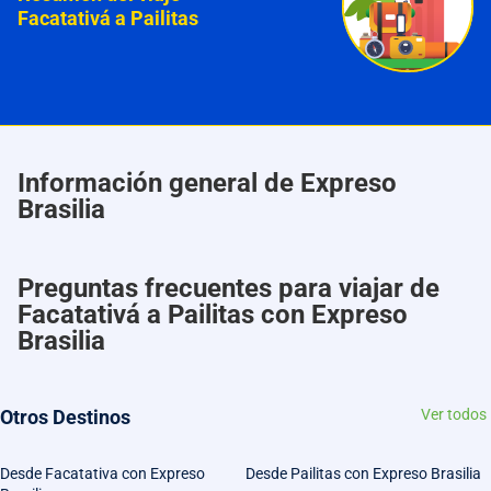
Facatativá a Pailitas
Información general de Expreso
Brasilia
Preguntas frecuentes para viajar de
Facatativá a Pailitas con Expreso
Brasilia
Otros Destinos
Ver todos
Desde Facatativa con Expreso
Desde Pailitas con Expreso Brasilia