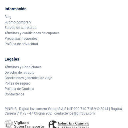
Información
Blog
¿Cómo comprar?
Estado de carreteras
Términos y condiciones de cupones
Preguntas frecuentes
Política de privacidad
Legales
Términos y Condiciones
Derecho de retracto
Condiciones generales de viaje
Póliza de seguro
Política de Cookies
Contactenos
PINBUS | Digital Investment Group S.A.S NIT 900.710.715-9 © 2014 | Bogotá,
Carrera 7 # 73 - 47 Oficina 902 |
contactenos@pinbus.com