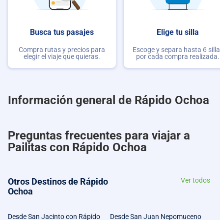
Busca tus pasajes
Elige tu silla
Compra rutas y precios para
Escoge y separa hasta 6 sill
elegir el viaje que quieras.
por cada compra realizada.
Información general de Rápido Ochoa
Preguntas frecuentes para viajar a
Pailitas con Rápido Ochoa
Otros Destinos de Rápido
Ver todos
Ochoa
Desde San Jacinto con Rápido
Desde San Juan Nepomuceno