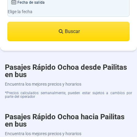
Fecha de salida
Buscar
Pasajes Rápido Ochoa desde Pailitas
en bus
Encuentra los mejores precios y horarios
*Precios calculados semanalmente, pueden estar sujetos a cambios por
parte del operador
Pasajes Rápido Ochoa hacia Pailitas
en bus
Encuentra los mejores precios y horarios