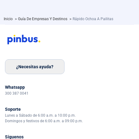
Inicio
>
Guía De Empresas Y Destinos
>
Rápido Ochoa A Pailitas
¿Necesitas ayuda?
Whatsapp
300 387 0041
Soporte
Lunes a Sábado de 6:00 a.m. a 10:00 p.m.
Domingos y festivos de 6:00 a.m. a 09:00 p.m.
Síguenos