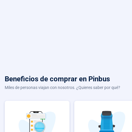
Beneficios de comprar
en Pinbus
Miles de personas viajan con nosotros. ¿Quieres saber por qué?