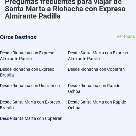
Preguntas frecuentes para viajar de
Santa Marta a Riohacha con Expreso
Almirante Padilla
Otros Destinos
Ver todos
Desde Riohacha con Expreso
Desde Santa Marta con Expreso
Almirante Padilla
Almirante Padilla
Desde Riohacha con Expreso
Desde Riohacha con Copetran
Brasilia
Desde Riohacha con Unitransco
Desde Riohacha con Rápido
Ochoa
Desde Santa Marta con Expreso
Desde Santa Marta con Rápido
Brasilia
Ochoa
Desde Santa Marta con Copetran