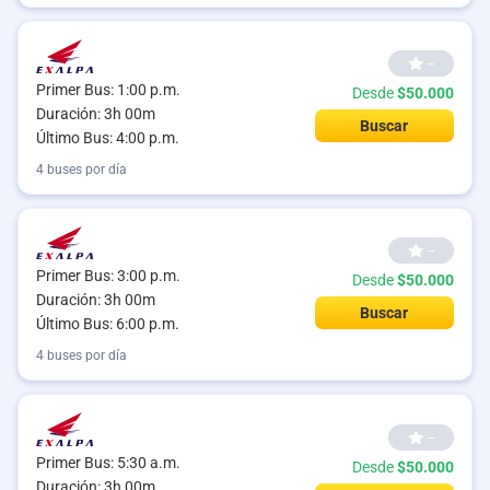
--
Primer Bus: 1:00 p.m.
Desde
$50.000
Duración: 3h 00m
Buscar
Último Bus: 4:00 p.m.
4 buses por día
--
Primer Bus: 3:00 p.m.
Desde
$50.000
Duración: 3h 00m
Buscar
Último Bus: 6:00 p.m.
4 buses por día
--
Primer Bus: 5:30 a.m.
Desde
$50.000
Duración: 3h 00m