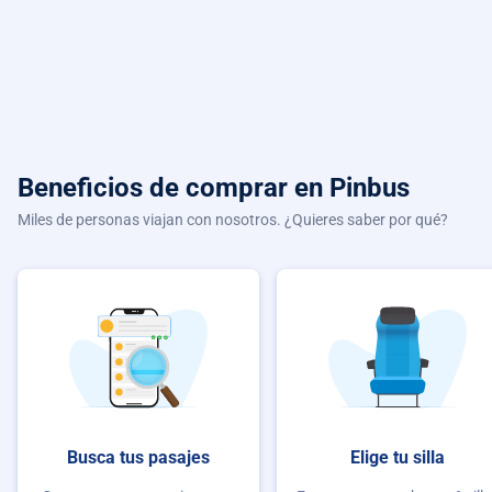
Beneficios de comprar
en Pinbus
Miles de personas viajan con nosotros. ¿Quieres saber por qué?
Busca tus pasajes
Elige tu silla