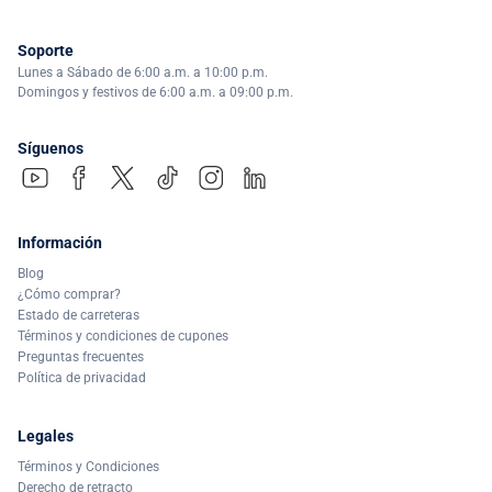
Soporte
Lunes a Sábado de 6:00 a.m. a 10:00 p.m.
Domingos y festivos de 6:00 a.m. a 09:00 p.m.
Síguenos
Información
Blog
¿Cómo comprar?
Estado de carreteras
Términos y condiciones de cupones
Preguntas frecuentes
Política de privacidad
Legales
Términos y Condiciones
Derecho de retracto