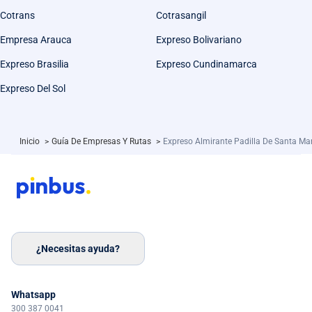
Cotrans
Cotrasangil
Empresa Arauca
Expreso Bolivariano
Expreso Brasilia
Expreso Cundinamarca
Expreso Del Sol
Inicio
>
Guía De Empresas Y Rutas
>
Expreso Almirante Padilla De Santa Ma
¿Necesitas ayuda?
Whatsapp
300 387 0041