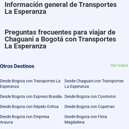
Información general de Transportes
La Esperanza
Preguntas frecuentes para viajar de
Chaguani a Bogotá con Transportes
La Esperanza
Otros Destinos
Ver todos
Desde Bogota con Transportes La
Desde Chaguani con Transportes
Esperanza
La Esperanza
Desde Bogota con Expreso Brasilia
Desde Bogota con Coomotor
Desde Bogota con Rápido Ochoa
Desde Bogota con Copetran
Desde Bogota con Empresa
Desde Bogota con Flota
Arauca
Magdalena