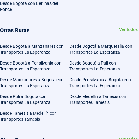
Desde Bogota con Berlinas del
Fonce
Otras Rutas
Ver todos
Desde Bogotá a Manzanares con
Desde Bogotá a Marquetalia con
Transportes La Esperanza
Transportes La Esperanza
Desde Bogotá a Pensilvania con
Desde Bogotá a Puli con
Transportes La Esperanza
Transportes La Esperanza
Desde Manzanares a Bogotá con
Desde Pensilvania a Bogotá con
Transportes La Esperanza
Transportes La Esperanza
Desde Puli a Bogotá con
Desde Medellín a Tamesis con
Transportes La Esperanza
Transportes Tamesis
Desde Tamesis a Medellín con
Transportes Tamesis