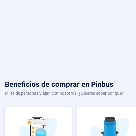
Beneficios de comprar
en Pinbus
Miles de personas viajan con nosotros. ¿Quieres saber por qué?