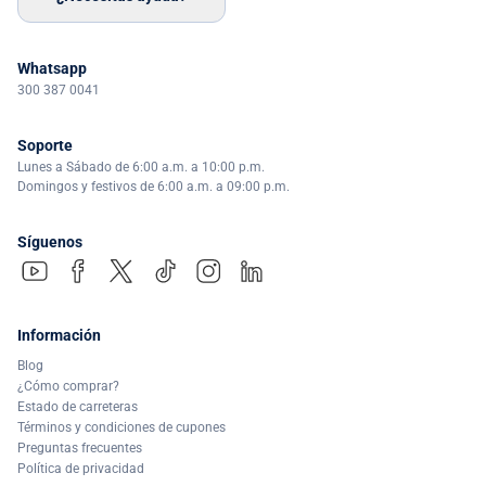
Whatsapp
300 387 0041
Soporte
Lunes a Sábado de 6:00 a.m. a 10:00 p.m.
Domingos y festivos de 6:00 a.m. a 09:00 p.m.
Síguenos
Información
Blog
¿Cómo comprar?
Estado de carreteras
Términos y condiciones de cupones
Preguntas frecuentes
Política de privacidad