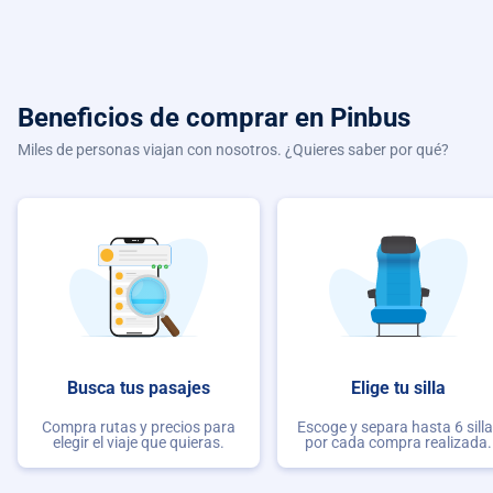
Beneficios de comprar
en Pinbus
Miles de personas viajan con nosotros. ¿Quieres saber por qué?
Busca tus pasajes
Elige tu silla
Compra rutas y precios para
Escoge y separa hasta 6 sill
elegir el viaje que quieras.
por cada compra realizada.