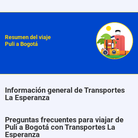
Resumen del viaje
Puli a Bogotá
Información general de Transportes
La Esperanza
Preguntas frecuentes para viajar de
Puli a Bogotá con Transportes La
Esperanza