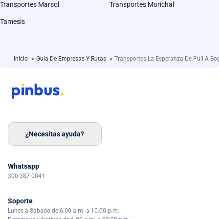
Transportes Marsol
Transportes Morichal
Tamesis
Inicio
>
Guía De Empresas Y Rutas
>
Transportes La Esperanza De Puli A Bo
¿Necesitas ayuda?
Whatsapp
300 387 0041
Soporte
Lunes a Sábado de 6:00 a.m. a 10:00 p.m.